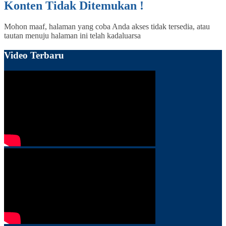
Konten Tidak Ditemukan !
Mohon maaf, halaman yang coba Anda akses tidak tersedia, atau
tautan menuju halaman ini telah kadaluarsa
Video Terbaru