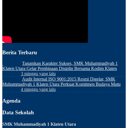
Berita Terbaru
Tanamkan Karakter Sukses, SMK Muhammadiyah 1
Klaten Utara Gelar Pembinaan Disiplin Bersama Kodim Klaten
3 minggu yang lalu
Audit Internal ISO 9001:2015 Resmi Digelar, SMK
Muhammadiyah 1 Klaten Utara Perkuat Komitmen Budaya Mutu
4 minggu yang lalu
Agenda
Data Sekolah
SMK Muhammadiyah 1 Klaten Utara