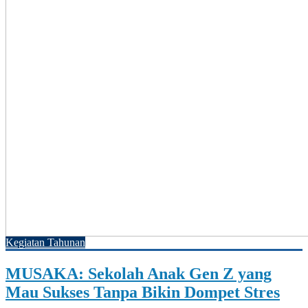
Kegiatan Tahunan
MUSAKA: Sekolah Anak Gen Z yang
Mau Sukses Tanpa Bikin Dompet Stres