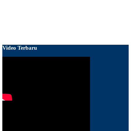
Video Terbaru