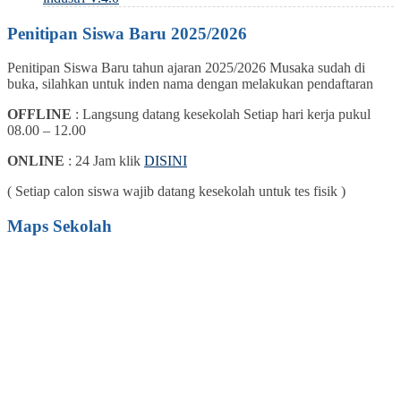
Penitipan Siswa Baru 2025/2026
Penitipan Siswa Baru tahun ajaran 2025/2026 Musaka sudah di
buka, silahkan untuk inden nama dengan melakukan pendaftaran
OFFLINE
: Langsung datang kesekolah Setiap hari kerja pukul
08.00 – 12.00
ONLINE
: 24 Jam klik
DISINI
( Setiap calon siswa wajib datang kesekolah untuk tes fisik )
Maps Sekolah