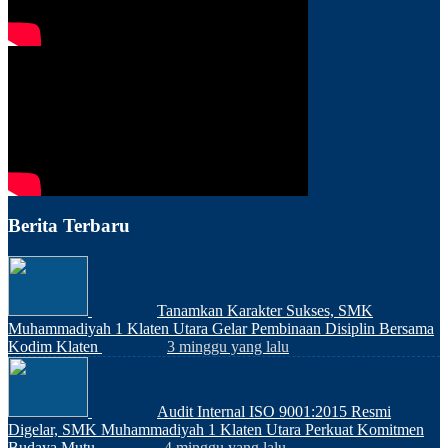
Berita Terbaru
Tanamkan Karakter Sukses, SMK
Muhammadiyah 1 Klaten Utara Gelar Pembinaan Disiplin Bersama
Kodim Klaten
3 minggu yang lalu
Audit Internal ISO 9001:2015 Resmi
Digelar, SMK Muhammadiyah 1 Klaten Utara Perkuat Komitmen
Budaya Mutu
4 minggu yang lalu