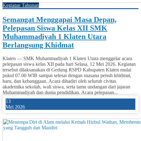
Kegiatan Tahunan
Semangat Menggapai Masa Depan,
Pelepasan Siswa Kelas XII SMK
Muhammadiyah 1 Klaten Utara
Berlangsung Khidmat
Klaten — SMK Muhammadiyah 1 Klaten Utara menggelar acara
pelepasan siswa kelas XII pada hari Selasa, 12 Mei 2026. Kegiatan
tersebut dilaksanakan di Gedung RSPD Kabupaten Klaten mulai
pukul 07.00 WIB sampai selesai dengan suasana penuh khidmat,
haru, dan kebanggaan. Acara dihadiri oleh seluruh civitas
akademika sekolah, wali siswa, serta tamu undangan dari jajaran
Muhammadiyah dan dunia pendidikan. Acara pelepasan...
13
Mei 2026
0