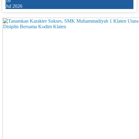
16
Jul 2026
0