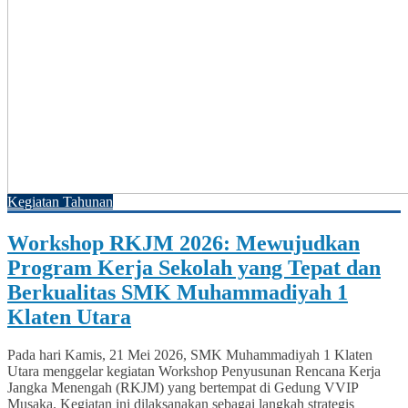
Kegiatan Tahunan
Workshop RKJM 2026: Mewujudkan
Program Kerja Sekolah yang Tepat dan
Berkualitas SMK Muhammadiyah 1
Klaten Utara
Pada hari Kamis, 21 Mei 2026, SMK Muhammadiyah 1 Klaten
Utara menggelar kegiatan Workshop Penyusunan Rencana Kerja
Jangka Menengah (RKJM) yang bertempat di Gedung VVIP
Musaka. Kegiatan ini dilaksanakan sebagai langkah strategis