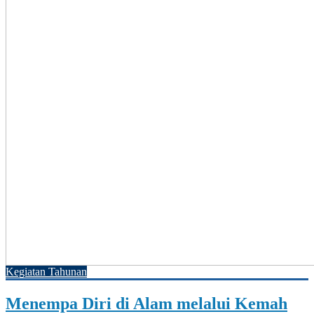
Kegiatan Tahunan
Menempa Diri di Alam melalui Kemah