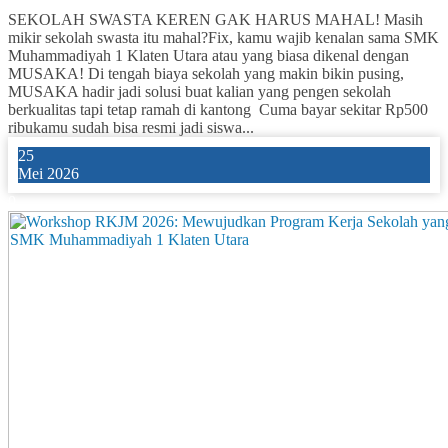
SEKOLAH SWASTA KEREN GAK HARUS MAHAL! Masih
mikir sekolah swasta itu mahal?Fix, kamu wajib kenalan sama SMK
Muhammadiyah 1 Klaten Utara atau yang biasa dikenal dengan
MUSAKA! Di tengah biaya sekolah yang makin bikin pusing,
MUSAKA hadir jadi solusi buat kalian yang pengen sekolah
berkualitas tapi tetap ramah di kantong Cuma bayar sekitar Rp500
ribukamu sudah bisa resmi jadi siswa...
25
Mei 2026
0