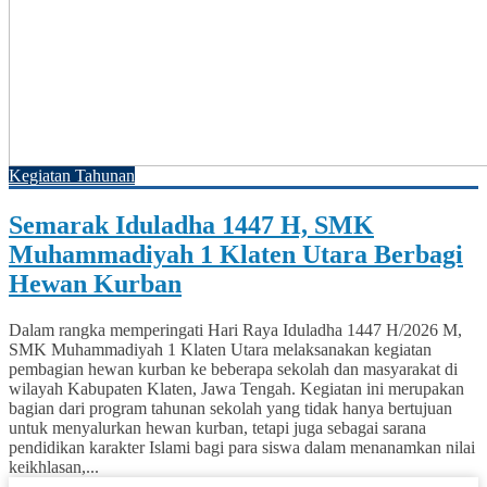
Kegiatan Tahunan
Semarak Iduladha 1447 H, SMK
Muhammadiyah 1 Klaten Utara Berbagi
Hewan Kurban
Dalam rangka memperingati Hari Raya Iduladha 1447 H/2026 M,
SMK Muhammadiyah 1 Klaten Utara melaksanakan kegiatan
pembagian hewan kurban ke beberapa sekolah dan masyarakat di
wilayah Kabupaten Klaten, Jawa Tengah. Kegiatan ini merupakan
bagian dari program tahunan sekolah yang tidak hanya bertujuan
untuk menyalurkan hewan kurban, tetapi juga sebagai sarana
pendidikan karakter Islami bagi para siswa dalam menanamkan nilai
keikhlasan,...