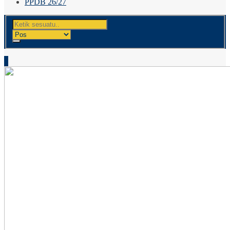
PPDB 26/27