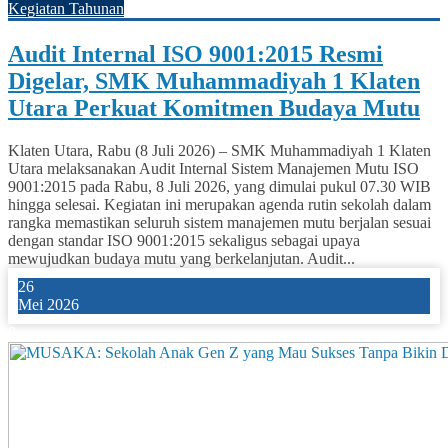
Kegiatan Tahunan
Audit Internal ISO 9001:2015 Resmi
Digelar, SMK Muhammadiyah 1 Klaten
Utara Perkuat Komitmen Budaya Mutu
Klaten Utara, Rabu (8 Juli 2026) – SMK Muhammadiyah 1 Klaten
Utara melaksanakan Audit Internal Sistem Manajemen Mutu ISO
9001:2015 pada Rabu, 8 Juli 2026, yang dimulai pukul 07.30 WIB
hingga selesai. Kegiatan ini merupakan agenda rutin sekolah dalam
rangka memastikan seluruh sistem manajemen mutu berjalan sesuai
dengan standar ISO 9001:2015 sekaligus sebagai upaya
mewujudkan budaya mutu yang berkelanjutan. Audit...
26
Mei 2026
0