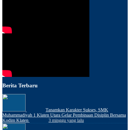
Berita Terbaru
Tanamkan Karakter Sukses, SMK
Muhammadiyah 1 Klaten Utara Gelar Pembinaan Disiplin Bersama
Kodim Klaten
3 minggu yang lalu