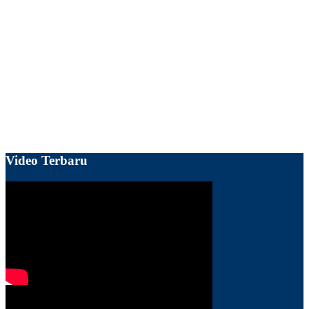
Video Terbaru