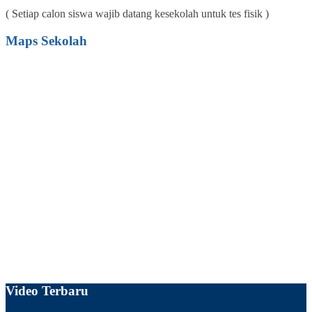
( Setiap calon siswa wajib datang kesekolah untuk tes fisik )
Maps Sekolah
Video Terbaru