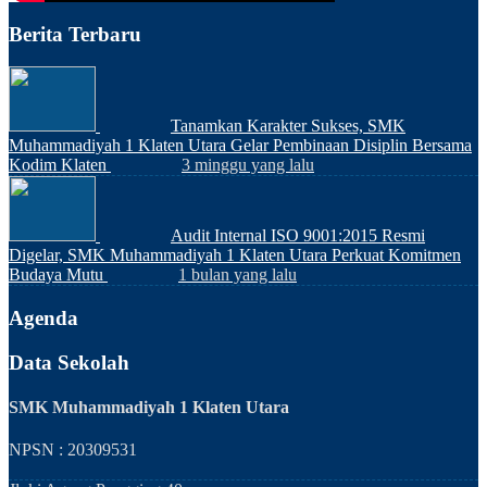
Berita Terbaru
Tanamkan Karakter Sukses, SMK
Muhammadiyah 1 Klaten Utara Gelar Pembinaan Disiplin Bersama
Kodim Klaten
3 minggu yang lalu
Audit Internal ISO 9001:2015 Resmi
Digelar, SMK Muhammadiyah 1 Klaten Utara Perkuat Komitmen
Budaya Mutu
1 bulan yang lalu
Agenda
Data Sekolah
SMK Muhammadiyah 1 Klaten Utara
NPSN : 20309531