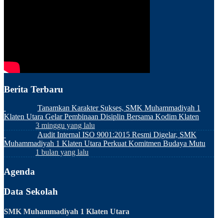
Berita Terbaru
Tanamkan Karakter Sukses, SMK Muhammadiyah 1
Klaten Utara Gelar Pembinaan Disiplin Bersama Kodim Klaten
3 minggu yang lalu
Audit Internal ISO 9001:2015 Resmi Digelar, SMK
Muhammadiyah 1 Klaten Utara Perkuat Komitmen Budaya Mutu
1 bulan yang lalu
Agenda
Data Sekolah
SMK Muhammadiyah 1 Klaten Utara