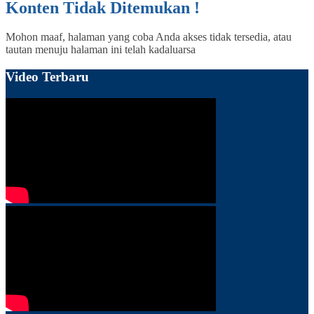
Konten Tidak Ditemukan !
Mohon maaf, halaman yang coba Anda akses tidak tersedia, atau
tautan menuju halaman ini telah kadaluarsa
Video Terbaru