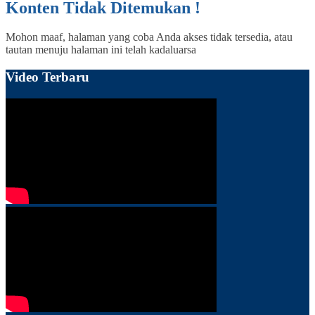
Konten Tidak Ditemukan !
Mohon maaf, halaman yang coba Anda akses tidak tersedia, atau
tautan menuju halaman ini telah kadaluarsa
Video Terbaru