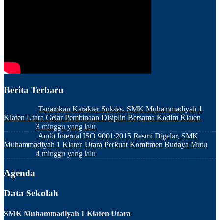
Berita Terbaru
Tanamkan Karakter Sukses, SMK Muhammadiyah 1
Klaten Utara Gelar Pembinaan Disiplin Bersama Kodim Klaten
3 minggu yang lalu
Audit Internal ISO 9001:2015 Resmi Digelar, SMK
Muhammadiyah 1 Klaten Utara Perkuat Komitmen Budaya Mutu
4 minggu yang lalu
Agenda
Data Sekolah
SMK Muhammadiyah 1 Klaten Utara