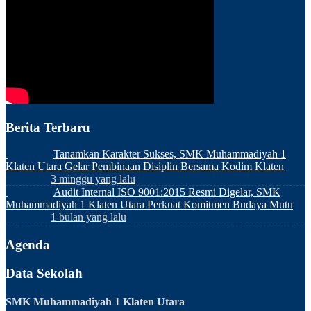
Berita Terbaru
Tanamkan Karakter Sukses, SMK Muhammadiyah 1
Klaten Utara Gelar Pembinaan Disiplin Bersama Kodim Klaten
3 minggu yang lalu
Audit Internal ISO 9001:2015 Resmi Digelar, SMK
Muhammadiyah 1 Klaten Utara Perkuat Komitmen Budaya Mutu
1 bulan yang lalu
Agenda
Data Sekolah
SMK Muhammadiyah 1 Klaten Utara