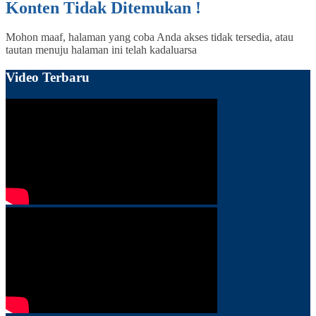
Konten Tidak Ditemukan !
Mohon maaf, halaman yang coba Anda akses tidak tersedia, atau
tautan menuju halaman ini telah kadaluarsa
Video Terbaru