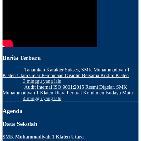
Berita Terbaru
Tanamkan Karakter Sukses, SMK Muhammadiyah 1
Klaten Utara Gelar Pembinaan Disiplin Bersama Kodim Klaten
3 minggu yang lalu
Audit Internal ISO 9001:2015 Resmi Digelar, SMK
Muhammadiyah 1 Klaten Utara Perkuat Komitmen Budaya Mutu
4 minggu yang lalu
Agenda
Data Sekolah
SMK Muhammadiyah 1 Klaten Utara