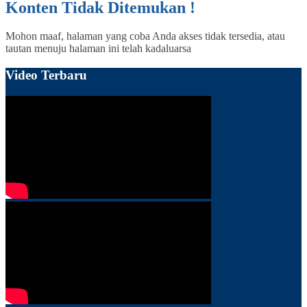
Konten Tidak Ditemukan !
Mohon maaf, halaman yang coba Anda akses tidak tersedia, atau
tautan menuju halaman ini telah kadaluarsa
Video Terbaru