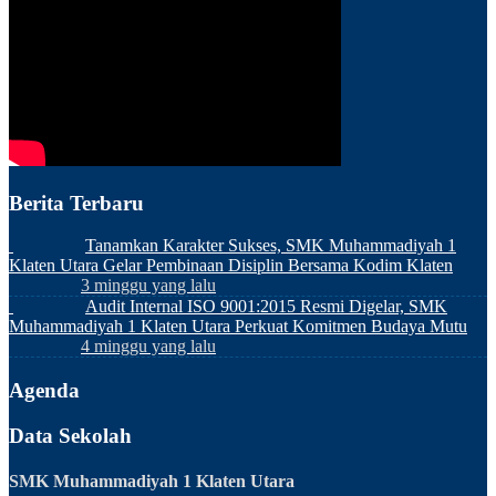
Berita Terbaru
Tanamkan Karakter Sukses, SMK Muhammadiyah 1
Klaten Utara Gelar Pembinaan Disiplin Bersama Kodim Klaten
3 minggu yang lalu
Audit Internal ISO 9001:2015 Resmi Digelar, SMK
Muhammadiyah 1 Klaten Utara Perkuat Komitmen Budaya Mutu
4 minggu yang lalu
Agenda
Data Sekolah
SMK Muhammadiyah 1 Klaten Utara