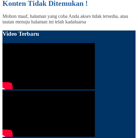
Konten Tidak Ditemukan !
Mohon maaf, halaman yang coba Anda akses tidak tersedia, atau
tautan menuju halaman ini telah kadaluarsa
Video Terbaru