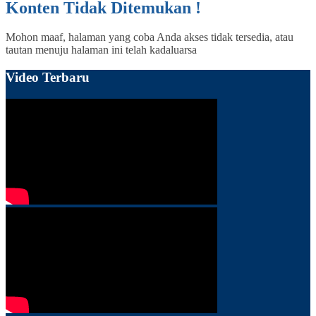
Konten Tidak Ditemukan !
Mohon maaf, halaman yang coba Anda akses tidak tersedia, atau
tautan menuju halaman ini telah kadaluarsa
Video Terbaru