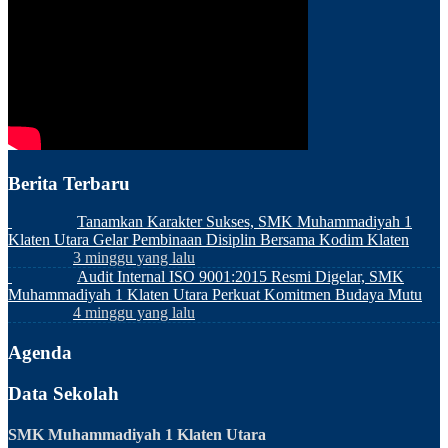
Berita Terbaru
Tanamkan Karakter Sukses, SMK Muhammadiyah 1
Klaten Utara Gelar Pembinaan Disiplin Bersama Kodim Klaten
3 minggu yang lalu
Audit Internal ISO 9001:2015 Resmi Digelar, SMK
Muhammadiyah 1 Klaten Utara Perkuat Komitmen Budaya Mutu
4 minggu yang lalu
Agenda
Data Sekolah
SMK Muhammadiyah 1 Klaten Utara