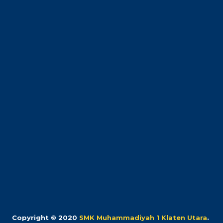
Copyright © 2020
SMK Muhammadiyah 1 Klaten Utara
.