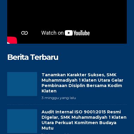
Berita Terbaru
Tanamkan Karakter Sukses, SMK
Muhammadiyah 1 Klaten Utara Gelar
Pembinaan Disiplin Bersama Kodim
Klaten
3 minggu yang lalu
Audit Internal ISO 9001:2015 Resmi
Digelar, SMK Muhammadiyah 1 Klaten
Utara Perkuat Komitmen Budaya
Mutu