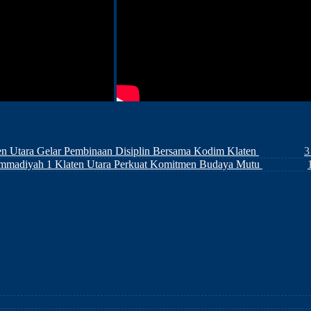
 Utara Gelar Pembinaan Disiplin Bersama Kodim Klaten
3
ammadiyah 1 Klaten Utara Perkuat Komitmen Budaya Mutu