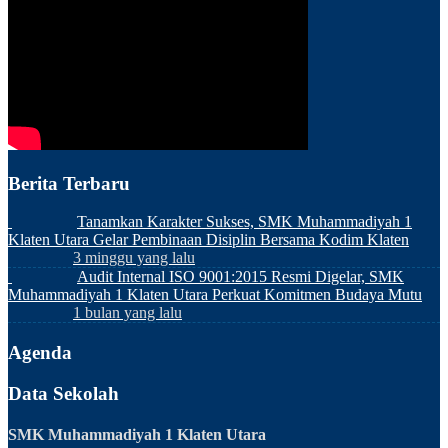
Berita Terbaru
Tanamkan Karakter Sukses, SMK Muhammadiyah 1
Klaten Utara Gelar Pembinaan Disiplin Bersama Kodim Klaten
3 minggu yang lalu
Audit Internal ISO 9001:2015 Resmi Digelar, SMK
Muhammadiyah 1 Klaten Utara Perkuat Komitmen Budaya Mutu
1 bulan yang lalu
Agenda
Data Sekolah
SMK Muhammadiyah 1 Klaten Utara