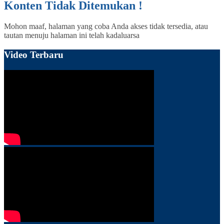
Konten Tidak Ditemukan !
Mohon maaf, halaman yang coba Anda akses tidak tersedia, atau
tautan menuju halaman ini telah kadaluarsa
Video Terbaru