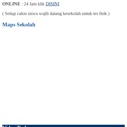
ONLINE
: 24 Jam klik
DISINI
( Setiap calon siswa wajib datang kesekolah untuk tes fisik )
Maps Sekolah