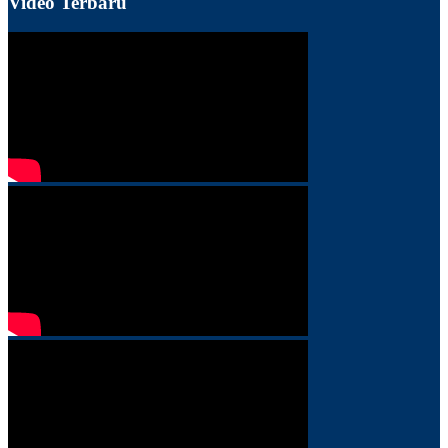
Video Terbaru