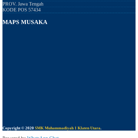
PROV.
Jawa Tengah
KODE POS
57434
MAPS MUSAKA
Copyright © 2020
SMK Muhammadiyah 1 Klaten Utara
.