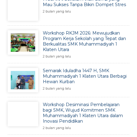
Mau Sukses Tanpa Bikin Dompet Stres
2 bulan yang lalu
Workshop RKJM 2026: Mewujudkan
Program Kerja Sekolah yang Tepat dan
Berkualitas SMK Muhammadiyah 1
Klaten Utara
2 bulan yang lalu
Semarak Iduladha 1447 H, SMK
Muhammadiyah 1 Klaten Utara Berbagi
Hewan Kurban
2 bulan yang lalu
Workshop Desiminasi Pembelajaran
bagi SMK, Wujud Komitmen SMK
Muhammadiyah 1 Klaten Utara dalam
Inovasi Pendidikan
2 bulan yang lalu