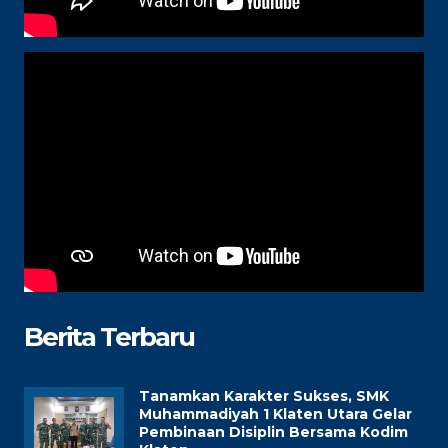
Berita Terbaru
Tanamkan Karakter Sukses, SMK
Muhammadiyah 1 Klaten Utara Gelar
Pembinaan Disiplin Bersama Kodim