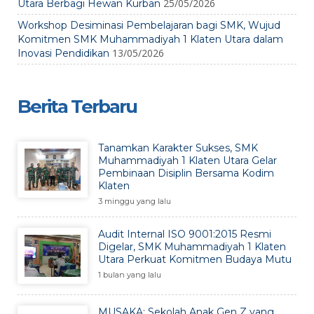
25/05/2026
Utara Berbagi Hewan Kurban
Workshop Desiminasi Pembelajaran bagi SMK, Wujud
Komitmen SMK Muhammadiyah 1 Klaten Utara dalam
13/05/2026
Inovasi Pendidikan
Berita Terbaru
Tanamkan Karakter Sukses, SMK
Muhammadiyah 1 Klaten Utara Gelar
Pembinaan Disiplin Bersama Kodim
Klaten
3 minggu yang lalu
Audit Internal ISO 9001:2015 Resmi
Digelar, SMK Muhammadiyah 1 Klaten
Utara Perkuat Komitmen Budaya Mutu
1 bulan yang lalu
MUSAKA: Sekolah Anak Gen Z yang