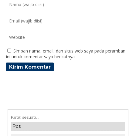
Simpan nama, email, dan situs web saya pada peramban
ini untuk komentar saya berikutnya.