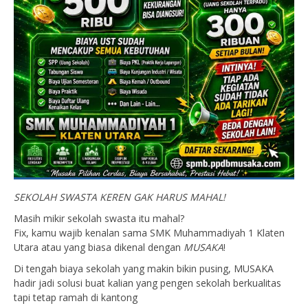
SEKOLAH SWASTA KEREN GAK HARUS MAHAL!
Masih mikir sekolah swasta itu mahal?
Fix, kamu wajib kenalan sama SMK Muhammadiyah 1 Klaten
Utara atau yang biasa dikenal dengan
MUSAKA
!
Di tengah biaya sekolah yang makin bikin pusing, MUSAKA
hadir jadi solusi buat kalian yang pengen sekolah berkualitas
tapi tetap ramah di kantong