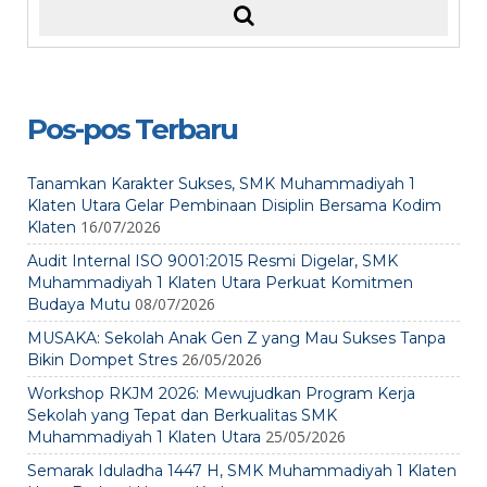
Pos-pos Terbaru
Tanamkan Karakter Sukses, SMK Muhammadiyah 1
Klaten Utara Gelar Pembinaan Disiplin Bersama Kodim
16/07/2026
Klaten
Audit Internal ISO 9001:2015 Resmi Digelar, SMK
Muhammadiyah 1 Klaten Utara Perkuat Komitmen
08/07/2026
Budaya Mutu
MUSAKA: Sekolah Anak Gen Z yang Mau Sukses Tanpa
26/05/2026
Bikin Dompet Stres
Workshop RKJM 2026: Mewujudkan Program Kerja
Sekolah yang Tepat dan Berkualitas SMK
25/05/2026
Muhammadiyah 1 Klaten Utara
Semarak Iduladha 1447 H, SMK Muhammadiyah 1 Klaten