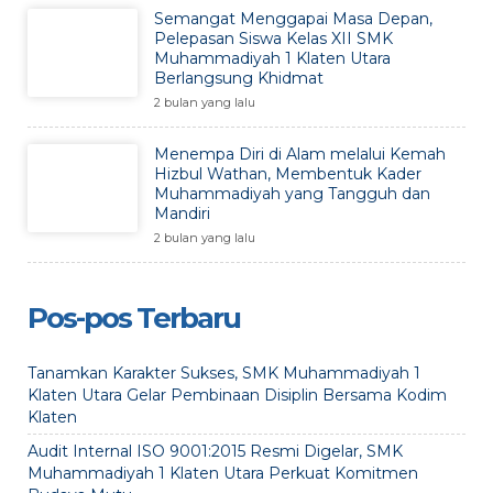
Semangat Menggapai Masa Depan,
Pelepasan Siswa Kelas XII SMK
Muhammadiyah 1 Klaten Utara
Berlangsung Khidmat
2 bulan yang lalu
Menempa Diri di Alam melalui Kemah
Hizbul Wathan, Membentuk Kader
Muhammadiyah yang Tangguh dan
Mandiri
2 bulan yang lalu
Pos-pos Terbaru
Tanamkan Karakter Sukses, SMK Muhammadiyah 1
Klaten Utara Gelar Pembinaan Disiplin Bersama Kodim
Klaten
Audit Internal ISO 9001:2015 Resmi Digelar, SMK
Muhammadiyah 1 Klaten Utara Perkuat Komitmen