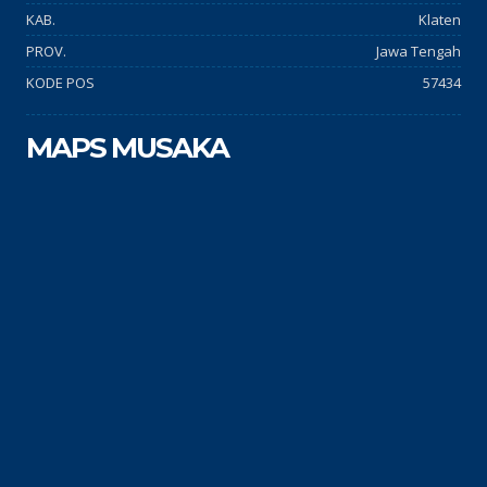
KAB.
Klaten
PROV.
Jawa Tengah
KODE POS
57434
MAPS MUSAKA