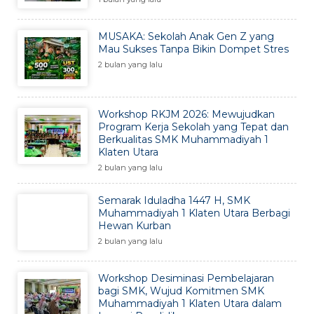
MUSAKA: Sekolah Anak Gen Z yang
Mau Sukses Tanpa Bikin Dompet Stres
2 bulan yang lalu
Workshop RKJM 2026: Mewujudkan
Program Kerja Sekolah yang Tepat dan
Berkualitas SMK Muhammadiyah 1
Klaten Utara
2 bulan yang lalu
Semarak Iduladha 1447 H, SMK
Muhammadiyah 1 Klaten Utara Berbagi
Hewan Kurban
2 bulan yang lalu
Workshop Desiminasi Pembelajaran
bagi SMK, Wujud Komitmen SMK
Muhammadiyah 1 Klaten Utara dalam