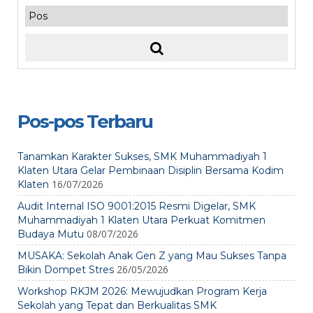
Pos-pos Terbaru
Tanamkan Karakter Sukses, SMK Muhammadiyah 1
Klaten Utara Gelar Pembinaan Disiplin Bersama Kodim
16/07/2026
Klaten
Audit Internal ISO 9001:2015 Resmi Digelar, SMK
Muhammadiyah 1 Klaten Utara Perkuat Komitmen
08/07/2026
Budaya Mutu
MUSAKA: Sekolah Anak Gen Z yang Mau Sukses Tanpa
26/05/2026
Bikin Dompet Stres
Workshop RKJM 2026: Mewujudkan Program Kerja
Sekolah yang Tepat dan Berkualitas SMK