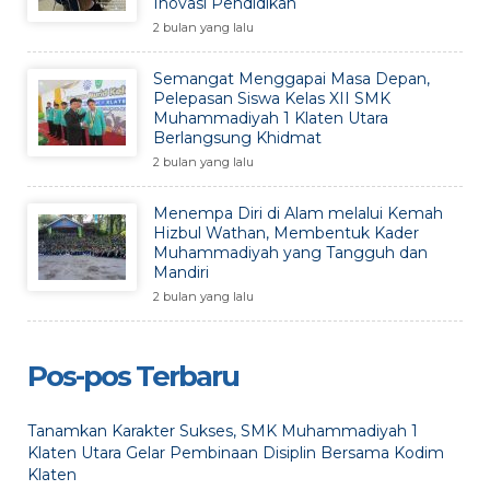
Inovasi Pendidikan
2 bulan yang lalu
Semangat Menggapai Masa Depan,
Pelepasan Siswa Kelas XII SMK
Muhammadiyah 1 Klaten Utara
Berlangsung Khidmat
2 bulan yang lalu
Menempa Diri di Alam melalui Kemah
Hizbul Wathan, Membentuk Kader
Muhammadiyah yang Tangguh dan
Mandiri
2 bulan yang lalu
Pos-pos Terbaru
Tanamkan Karakter Sukses, SMK Muhammadiyah 1
Klaten Utara Gelar Pembinaan Disiplin Bersama Kodim
Klaten