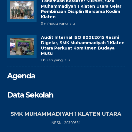
Tanamkan Karakter Sukses, SMK
Muhammadiyah 1 Klaten Utara Gelar
Pembinaan Disiplin Bersama Kodim
Klaten
3 minggu yang lalu
Audit Internal ISO 9001:2015 Resmi
Digelar, SMK Muhammadiyah 1 Klaten
Utara Perkuat Komitmen Budaya
Mutu
1 bulan yang lalu
Agenda
Data Sekolah
SMK MUHAMMADIYAH 1 KLATEN UTARA
NPSN : 20309531