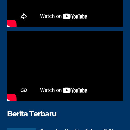
Berita Terbaru