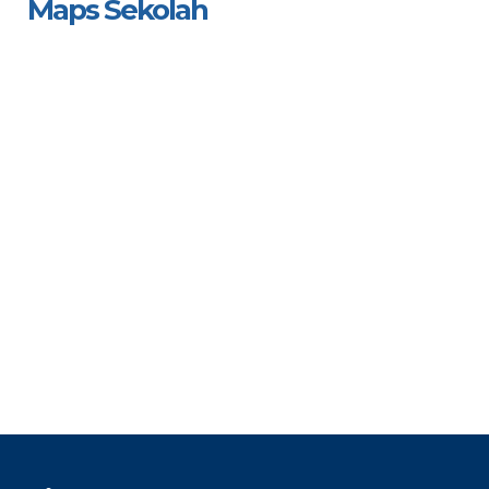
Maps Sekolah