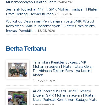
25/05/2026
Muhammadiyah 1 Klaten Utara
Semarak Iduladha 1447 H, SMK Muhammadiyah 1 Klaten
25/05/2026
Utara Berbagi Hewan Kurban
Workshop Desiminasi Pembelajaran bagi SMK, Wujud
Komitmen SMK Muhammadiyah 1 Klaten Utara dalam
13/05/2026
Inovasi Pendidikan
Berita Terbaru
Tanamkan Karakter Sukses, SMK
Muhammadiyah 1 Klaten Utara Gelar
Pembinaan Disiplin Bersama Kodim
Klaten
3 minggu yang lalu
Audit Internal ISO 9001:2015 Resmi
Digelar, SMK Muhammadiyah 1 Klaten
Utara Perkuat Komitmen Budaya Mutu
1 bulan yang lalu