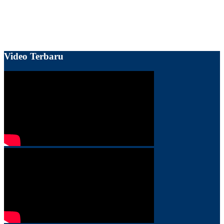
Video Terbaru