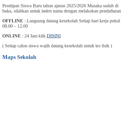
Penitipan Siswa Baru tahun ajaran 2025/2026 Musaka sudah di
buka, silahkan untuk inden nama dengan melakukan pendaftaran
OFFLINE
: Langsung datang kesekolah Setiap hari kerja pukul
08.00 – 12.00
ONLINE
: 24 Jam klik
DISINI
( Setiap calon siswa wajib datang kesekolah untuk tes fisik )
Maps Sekolah