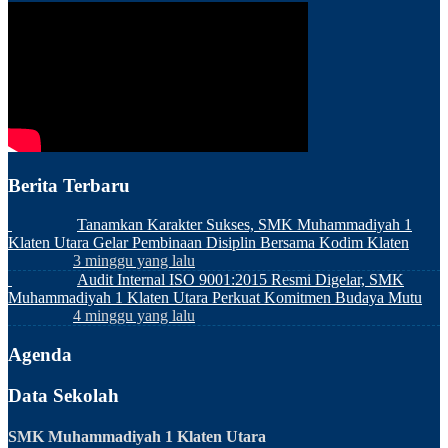
Berita Terbaru
Tanamkan Karakter Sukses, SMK Muhammadiyah 1
Klaten Utara Gelar Pembinaan Disiplin Bersama Kodim Klaten
3 minggu yang lalu
Audit Internal ISO 9001:2015 Resmi Digelar, SMK
Muhammadiyah 1 Klaten Utara Perkuat Komitmen Budaya Mutu
4 minggu yang lalu
Agenda
Data Sekolah
SMK Muhammadiyah 1 Klaten Utara