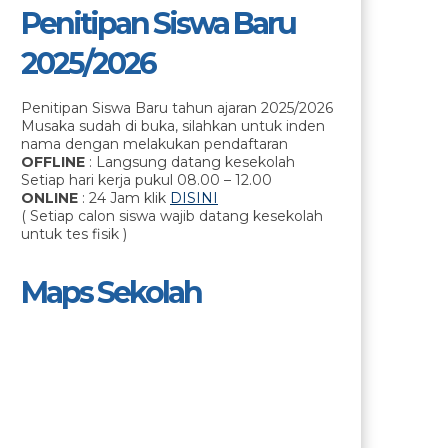
Penitipan Siswa Baru
2025/2026
Penitipan Siswa Baru tahun ajaran 2025/2026
Musaka sudah di buka, silahkan untuk inden
nama dengan melakukan pendaftaran
OFFLINE
: Langsung datang kesekolah
Setiap hari kerja pukul 08.00 – 12.00
ONLINE
: 24 Jam klik
DISINI
( Setiap calon siswa wajib datang kesekolah
untuk tes fisik )
Maps Sekolah