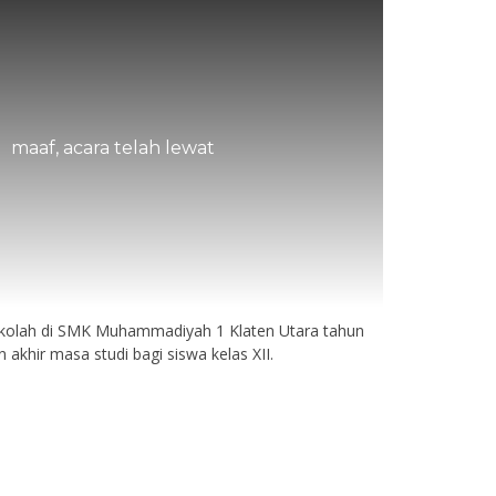
maaf, acara telah lewat
ekolah di SMK Muhammadiyah 1 Klaten Utara tahun
 akhir masa studi bagi siswa kelas XII.