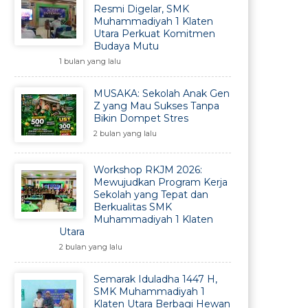
Resmi Digelar, SMK
Muhammadiyah 1 Klaten
Utara Perkuat Komitmen
Budaya Mutu
1 bulan yang lalu
MUSAKA: Sekolah Anak Gen
Z yang Mau Sukses Tanpa
Bikin Dompet Stres
2 bulan yang lalu
Workshop RKJM 2026:
Mewujudkan Program Kerja
Sekolah yang Tepat dan
Berkualitas SMK
Muhammadiyah 1 Klaten
Utara
2 bulan yang lalu
Semarak Iduladha 1447 H,
SMK Muhammadiyah 1
Klaten Utara Berbagi Hewan