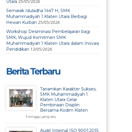
25/05/2026
Utara
Semarak Iduladha 1447 H, SMK
Muhammadiyah 1 Klaten Utara Berbagi
25/05/2026
Hewan Kurban
Workshop Desiminasi Pembelajaran bagi
SMK, Wujud Komitmen SMK
Muhammadiyah 1 Klaten Utara dalam Inovasi
13/05/2026
Pendidikan
Berita Terbaru
Tanamkan Karakter Sukses,
SMK Muhammadiyah 1
Klaten Utara Gelar
Pembinaan Disiplin
Bersama Kodim Klaten
3 minggu yang lalu
Audit Internal ISO 9001:2015