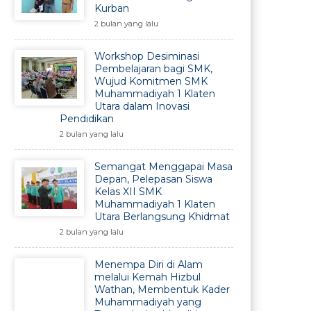
Kurban
2 bulan yang lalu
Workshop Desiminasi
Pembelajaran bagi SMK,
Wujud Komitmen SMK
Muhammadiyah 1 Klaten
Utara dalam Inovasi
Pendidikan
2 bulan yang lalu
Semangat Menggapai Masa
Depan, Pelepasan Siswa
Kelas XII SMK
Muhammadiyah 1 Klaten
Utara Berlangsung Khidmat
2 bulan yang lalu
Menempa Diri di Alam
melalui Kemah Hizbul
Wathan, Membentuk Kader
Muhammadiyah yang