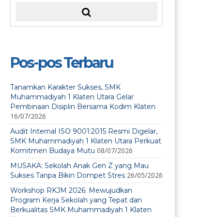
Pos-pos Terbaru
Tanamkan Karakter Sukses, SMK
Muhammadiyah 1 Klaten Utara Gelar
Pembinaan Disiplin Bersama Kodim Klaten
16/07/2026
Audit Internal ISO 9001:2015 Resmi Digelar,
SMK Muhammadiyah 1 Klaten Utara Perkuat
08/07/2026
Komitmen Budaya Mutu
MUSAKA: Sekolah Anak Gen Z yang Mau
26/05/2026
Sukses Tanpa Bikin Dompet Stres
Workshop RKJM 2026: Mewujudkan
Program Kerja Sekolah yang Tepat dan
Berkualitas SMK Muhammadiyah 1 Klaten