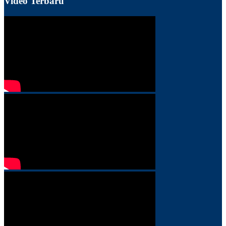
Video Terbaru