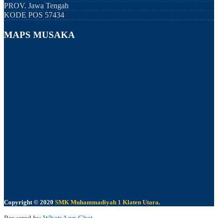
PROV.
Jawa Tengah
KODE POS
57434
MAPS MUSAKA
Copyright © 2020
SMK Muhammadiyah 1 Klaten Utara
.