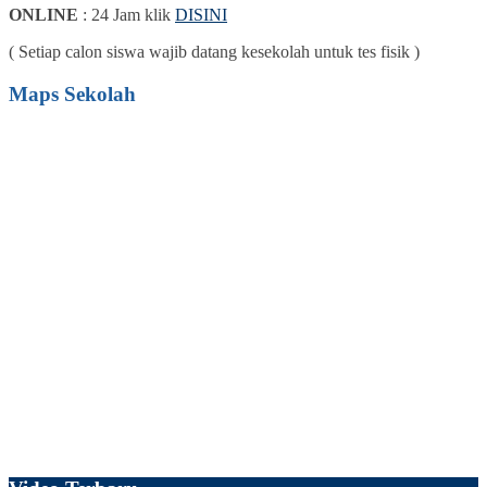
ONLINE
: 24 Jam klik
DISINI
( Setiap calon siswa wajib datang kesekolah untuk tes fisik )
Maps Sekolah