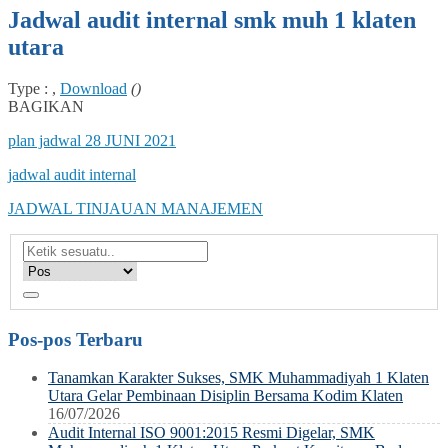
Jadwal audit internal smk muh 1 klaten
utara
Type : ,
Download
()
BAGIKAN
plan jadwal 28 JUNI 2021
jadwal audit internal
JADWAL TINJAUAN MANAJEMEN
Pos-pos Terbaru
Tanamkan Karakter Sukses, SMK Muhammadiyah 1 Klaten
Utara Gelar Pembinaan Disiplin Bersama Kodim Klaten
16/07/2026
Audit Internal ISO 9001:2015 Resmi Digelar, SMK