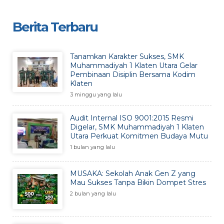
Berita Terbaru
Tanamkan Karakter Sukses, SMK
Muhammadiyah 1 Klaten Utara Gelar
Pembinaan Disiplin Bersama Kodim
Klaten
3 minggu yang lalu
Audit Internal ISO 9001:2015 Resmi
Digelar, SMK Muhammadiyah 1 Klaten
Utara Perkuat Komitmen Budaya Mutu
1 bulan yang lalu
MUSAKA: Sekolah Anak Gen Z yang
Mau Sukses Tanpa Bikin Dompet Stres
2 bulan yang lalu