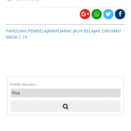
PANDUAN PEMBELAJARAN JARAK JAUH BELAJAR DIRUMAH
MASA C-19