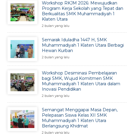
Workshop RKJM 2026: Mewujudkan
Program Kerja Sekolah yang Tepat dan
Berkualitas SMK Muhammadiyah 1
Klaten Utara
2 bulan yang lalu
Semarak Iduladha 1447 H, SMK
Muhammadiyah 1 Klaten Utara Berbagi
Hewan Kurban
2 bulan yang lalu
Workshop Desiminasi Pembelajaran
bagi SMK, Wujud Komitmen SMK
Muhammadiyah 1 Klaten Utara dalam
Inovasi Pendidikan
2 bulan yang lalu
Semangat Menggapai Masa Depan,
Pelepasan Siswa Kelas XII SMK
Muhammadiyah 1 Klaten Utara
Berlangsung Khidmat
2 bulan yang lalu