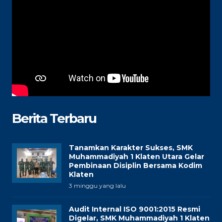
Berita Terbaru
Tanamkan Karakter Sukses, SMK
Muhammadiyah 1 Klaten Utara Gelar
Pembinaan Disiplin Bersama Kodim
Klaten
3 minggu yang lalu
Audit Internal ISO 9001:2015 Resmi
Digelar, SMK Muhammadiyah 1 Klaten