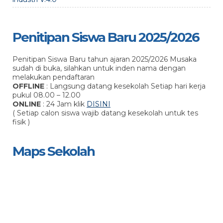
Penitipan Siswa Baru 2025/2026
Penitipan Siswa Baru tahun ajaran 2025/2026 Musaka
sudah di buka, silahkan untuk inden nama dengan
melakukan pendaftaran
OFFLINE
: Langsung datang kesekolah Setiap hari kerja
pukul 08.00 – 12.00
ONLINE
: 24 Jam klik
DISINI
( Setiap calon siswa wajib datang kesekolah untuk tes
fisik )
Maps Sekolah