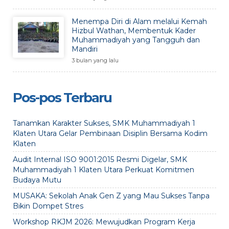
Menempa Diri di Alam melalui Kemah
Hizbul Wathan, Membentuk Kader
Muhammadiyah yang Tangguh dan
Mandiri
3 bulan yang lalu
Pos-pos Terbaru
Tanamkan Karakter Sukses, SMK Muhammadiyah 1
Klaten Utara Gelar Pembinaan Disiplin Bersama Kodim
Klaten
Audit Internal ISO 9001:2015 Resmi Digelar, SMK
Muhammadiyah 1 Klaten Utara Perkuat Komitmen
Budaya Mutu
MUSAKA: Sekolah Anak Gen Z yang Mau Sukses Tanpa
Bikin Dompet Stres
Workshop RKJM 2026: Mewujudkan Program Kerja