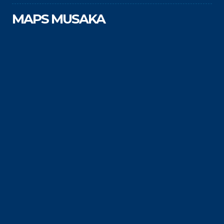
MAPS MUSAKA