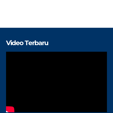
Video Terbaru