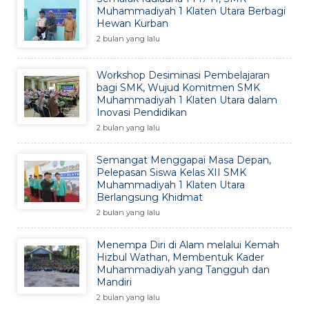
Muhammadiyah 1 Klaten Utara Berbagi
Hewan Kurban
2 bulan yang lalu
Workshop Desiminasi Pembelajaran
bagi SMK, Wujud Komitmen SMK
Muhammadiyah 1 Klaten Utara dalam
Inovasi Pendidikan
2 bulan yang lalu
Semangat Menggapai Masa Depan,
Pelepasan Siswa Kelas XII SMK
Muhammadiyah 1 Klaten Utara
Berlangsung Khidmat
2 bulan yang lalu
Menempa Diri di Alam melalui Kemah
Hizbul Wathan, Membentuk Kader
Muhammadiyah yang Tangguh dan
Mandiri
2 bulan yang lalu