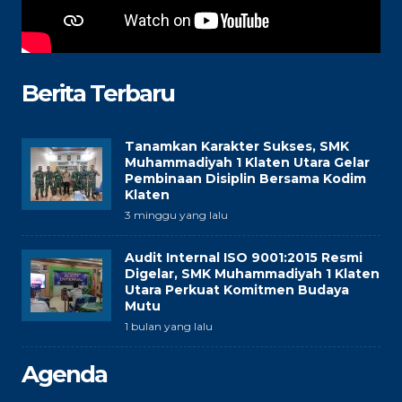
Berita Terbaru
Tanamkan Karakter Sukses, SMK
Muhammadiyah 1 Klaten Utara Gelar
Pembinaan Disiplin Bersama Kodim
Klaten
3 minggu yang lalu
Audit Internal ISO 9001:2015 Resmi
Digelar, SMK Muhammadiyah 1 Klaten
Utara Perkuat Komitmen Budaya
Mutu
1 bulan yang lalu
Agenda