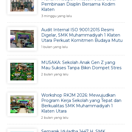
Pembinaan Disiplin Bersama Kodim
Klaten
3 minggu yang lalu
Audit Internal ISO 9001:2015 Resmi
Digelar, SMK Muhammadiyah 1 Klaten
Utara Perkuat Komitmen Budaya Mutu
1 bulan yang lalu
MUSAKA: Sekolah Anak Gen Z yang
Mau Sukses Tanpa Bikin Dompet Stres
2 bulan yang lalu
Workshop RKJM 2026: Mewujudkan
Program Kerja Sekolah yang Tepat dan
Berkualitas SMK Muhammadiyah 1
Klaten Utara
2 bulan yang lalu
Semarak Iduladha 1447 H, SMK