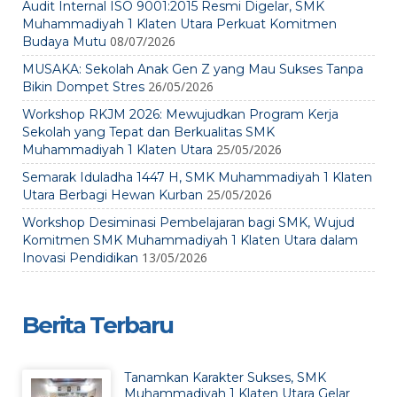
Audit Internal ISO 9001:2015 Resmi Digelar, SMK
Muhammadiyah 1 Klaten Utara Perkuat Komitmen
08/07/2026
Budaya Mutu
MUSAKA: Sekolah Anak Gen Z yang Mau Sukses Tanpa
26/05/2026
Bikin Dompet Stres
Workshop RKJM 2026: Mewujudkan Program Kerja
Sekolah yang Tepat dan Berkualitas SMK
25/05/2026
Muhammadiyah 1 Klaten Utara
Semarak Iduladha 1447 H, SMK Muhammadiyah 1 Klaten
25/05/2026
Utara Berbagi Hewan Kurban
Workshop Desiminasi Pembelajaran bagi SMK, Wujud
Komitmen SMK Muhammadiyah 1 Klaten Utara dalam
13/05/2026
Inovasi Pendidikan
Berita Terbaru
Tanamkan Karakter Sukses, SMK
Muhammadiyah 1 Klaten Utara Gelar