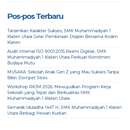
Pos-pos Terbaru
Tanamkan Karakter Sukses, SMK Muhammadiyah 1
Klaten Utara Gelar Pembinaan Disiplin Bersama Kodim
Klaten
Audit Internal ISO 9001:2015 Resmi Digelar, SMK
Muhammadiyah 1 Klaten Utara Perkuat Komitmen
Budaya Mutu
MUSAKA: Sekolah Anak Gen Z yang Mau Sukses Tanpa
Bikin Dompet Stres
Workshop RKJM 2026: Mewujudkan Program Kerja
Sekolah yang Tepat dan Berkualitas SMK
Muhammadiyah 1 Klaten Utara
Semarak Iduladha 1447 H, SMK Muhammadiyah 1 Klaten
Utara Berbagi Hewan Kurban