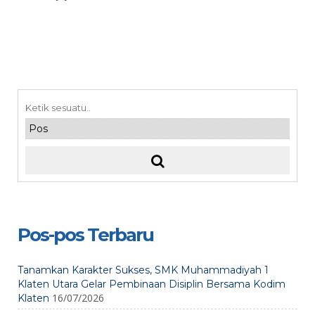
Pos-pos Terbaru
Tanamkan Karakter Sukses, SMK Muhammadiyah 1
Klaten Utara Gelar Pembinaan Disiplin Bersama Kodim
16/07/2026
Klaten