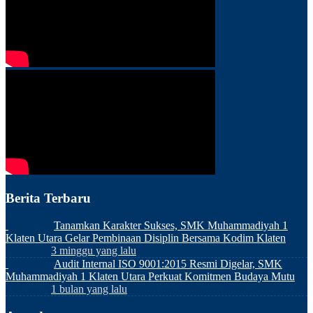
Berita Terbaru
Tanamkan Karakter Sukses, SMK Muhammadiyah 1
Klaten Utara Gelar Pembinaan Disiplin Bersama Kodim Klaten
3 minggu yang lalu
Audit Internal ISO 9001:2015 Resmi Digelar, SMK
Muhammadiyah 1 Klaten Utara Perkuat Komitmen Budaya Mutu
1 bulan yang lalu