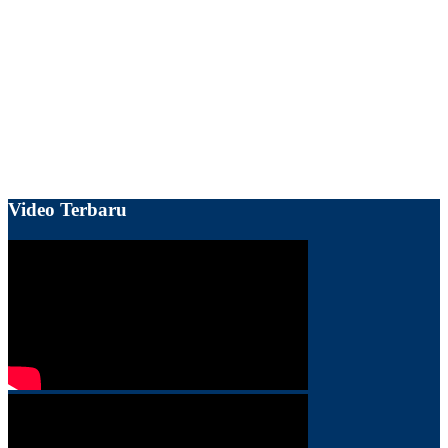
Video Terbaru