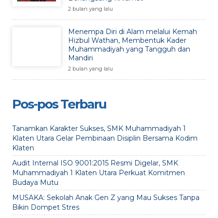
2 bulan yang lalu
Menempa Diri di Alam melalui Kemah
Hizbul Wathan, Membentuk Kader
Muhammadiyah yang Tangguh dan
Mandiri
2 bulan yang lalu
Pos-pos Terbaru
Tanamkan Karakter Sukses, SMK Muhammadiyah 1
Klaten Utara Gelar Pembinaan Disiplin Bersama Kodim
Klaten
Audit Internal ISO 9001:2015 Resmi Digelar, SMK
Muhammadiyah 1 Klaten Utara Perkuat Komitmen
Budaya Mutu
MUSAKA: Sekolah Anak Gen Z yang Mau Sukses Tanpa
Bikin Dompet Stres