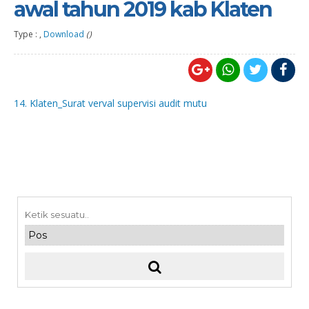
awal tahun 2019 kab Klaten
Type : ,
Download
()
14. Klaten_Surat verval supervisi audit mutu