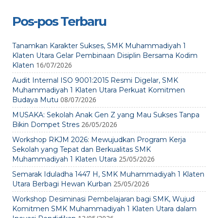
Pos-pos Terbaru
Tanamkan Karakter Sukses, SMK Muhammadiyah 1
Klaten Utara Gelar Pembinaan Disiplin Bersama Kodim
16/07/2026
Klaten
Audit Internal ISO 9001:2015 Resmi Digelar, SMK
Muhammadiyah 1 Klaten Utara Perkuat Komitmen
08/07/2026
Budaya Mutu
MUSAKA: Sekolah Anak Gen Z yang Mau Sukses Tanpa
26/05/2026
Bikin Dompet Stres
Workshop RKJM 2026: Mewujudkan Program Kerja
Sekolah yang Tepat dan Berkualitas SMK
25/05/2026
Muhammadiyah 1 Klaten Utara
Semarak Iduladha 1447 H, SMK Muhammadiyah 1 Klaten
25/05/2026
Utara Berbagi Hewan Kurban
Workshop Desiminasi Pembelajaran bagi SMK, Wujud
Komitmen SMK Muhammadiyah 1 Klaten Utara dalam