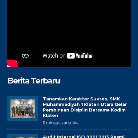
Berita Terbaru
Tanamkan Karakter Sukses, SMK
Muhammadiyah 1 Klaten Utara Gelar
Pembinaan Disiplin Bersama Kodim
Klaten
3 minggu yang lalu
Audit Internal ISO 9001:2015 Resmi