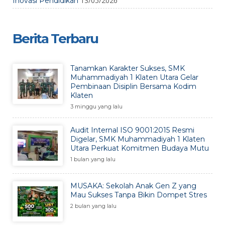
13/05/2026
Inovasi Pendidikan
Berita Terbaru
Tanamkan Karakter Sukses, SMK
Muhammadiyah 1 Klaten Utara Gelar
Pembinaan Disiplin Bersama Kodim
Klaten
3 minggu yang lalu
Audit Internal ISO 9001:2015 Resmi
Digelar, SMK Muhammadiyah 1 Klaten
Utara Perkuat Komitmen Budaya Mutu
1 bulan yang lalu
MUSAKA: Sekolah Anak Gen Z yang
Mau Sukses Tanpa Bikin Dompet Stres
2 bulan yang lalu