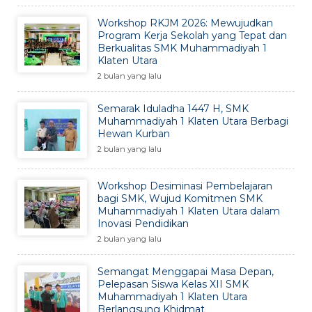
Workshop RKJM 2026: Mewujudkan
Program Kerja Sekolah yang Tepat dan
Berkualitas SMK Muhammadiyah 1
Klaten Utara
2 bulan yang lalu
Semarak Iduladha 1447 H, SMK
Muhammadiyah 1 Klaten Utara Berbagi
Hewan Kurban
2 bulan yang lalu
Workshop Desiminasi Pembelajaran
bagi SMK, Wujud Komitmen SMK
Muhammadiyah 1 Klaten Utara dalam
Inovasi Pendidikan
2 bulan yang lalu
Semangat Menggapai Masa Depan,
Pelepasan Siswa Kelas XII SMK
Muhammadiyah 1 Klaten Utara
Berlangsung Khidmat