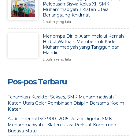
Pelepasan Siswa Kelas XII SMK
Muhammadiyah 1 Klaten Utara
Berlangsung Khidmat
2 bulan yang lalu
Menempa Diri di Alam melalui Kemah
Hizbul Wathan, Membentuk Kader
Muhammadiyah yang Tangguh dan
Mandiri
2 bulan yang lalu
Pos-pos Terbaru
Tanamkan Karakter Sukses, SMK Muhammadiyah 1
Klaten Utara Gelar Pembinaan Disiplin Bersama Kodim
Klaten
Audit Internal ISO 9001:2015 Resmi Digelar, SMK
Muhammadiyah 1 Klaten Utara Perkuat Komitmen
Budaya Mutu