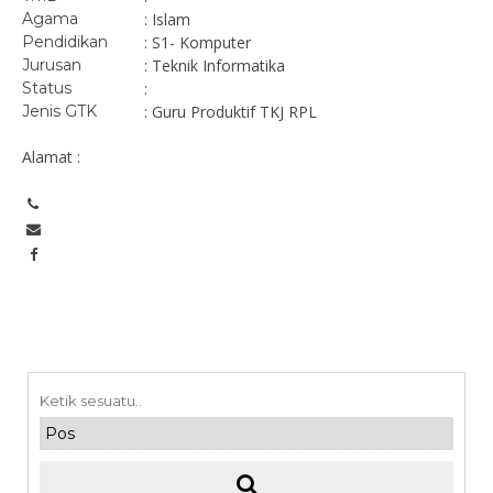
Agama
: Islam
Pendidikan
: S1- Komputer
Jurusan
: Teknik Informatika
Status
:
Jenis GTK
: Guru Produktif TKJ RPL
Alamat :