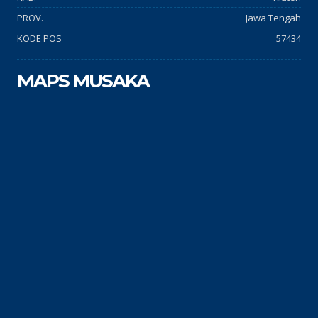
PROV.
Jawa Tengah
KODE POS
57434
MAPS MUSAKA