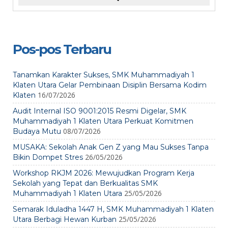
Pos-pos Terbaru
Tanamkan Karakter Sukses, SMK Muhammadiyah 1
Klaten Utara Gelar Pembinaan Disiplin Bersama Kodim
16/07/2026
Klaten
Audit Internal ISO 9001:2015 Resmi Digelar, SMK
Muhammadiyah 1 Klaten Utara Perkuat Komitmen
08/07/2026
Budaya Mutu
MUSAKA: Sekolah Anak Gen Z yang Mau Sukses Tanpa
26/05/2026
Bikin Dompet Stres
Workshop RKJM 2026: Mewujudkan Program Kerja
Sekolah yang Tepat dan Berkualitas SMK
25/05/2026
Muhammadiyah 1 Klaten Utara
Semarak Iduladha 1447 H, SMK Muhammadiyah 1 Klaten
25/05/2026
Utara Berbagi Hewan Kurban