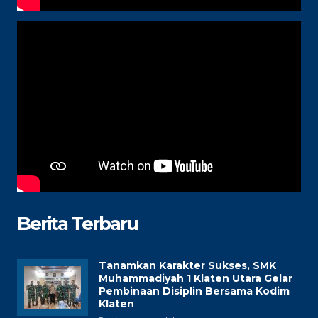
Berita Terbaru
Tanamkan Karakter Sukses, SMK
Muhammadiyah 1 Klaten Utara Gelar
Pembinaan Disiplin Bersama Kodim
Klaten