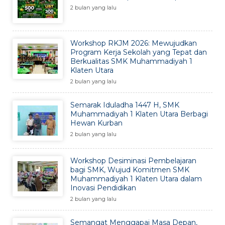
2 bulan yang lalu
Workshop RKJM 2026: Mewujudkan
Program Kerja Sekolah yang Tepat dan
Berkualitas SMK Muhammadiyah 1
Klaten Utara
2 bulan yang lalu
Semarak Iduladha 1447 H, SMK
Muhammadiyah 1 Klaten Utara Berbagi
Hewan Kurban
2 bulan yang lalu
Workshop Desiminasi Pembelajaran
bagi SMK, Wujud Komitmen SMK
Muhammadiyah 1 Klaten Utara dalam
Inovasi Pendidikan
2 bulan yang lalu
Semangat Menggapai Masa Depan,