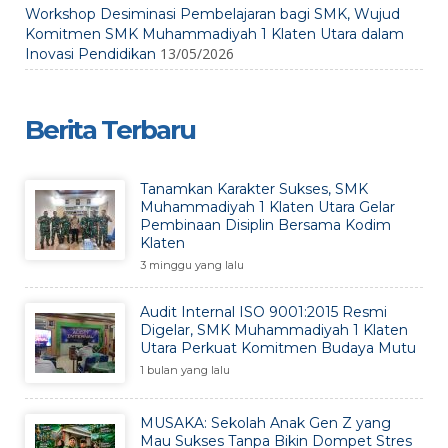
Workshop Desiminasi Pembelajaran bagi SMK, Wujud
Komitmen SMK Muhammadiyah 1 Klaten Utara dalam
13/05/2026
Inovasi Pendidikan
Berita Terbaru
Tanamkan Karakter Sukses, SMK
Muhammadiyah 1 Klaten Utara Gelar
Pembinaan Disiplin Bersama Kodim
Klaten
3 minggu yang lalu
Audit Internal ISO 9001:2015 Resmi
Digelar, SMK Muhammadiyah 1 Klaten
Utara Perkuat Komitmen Budaya Mutu
1 bulan yang lalu
MUSAKA: Sekolah Anak Gen Z yang
Mau Sukses Tanpa Bikin Dompet Stres