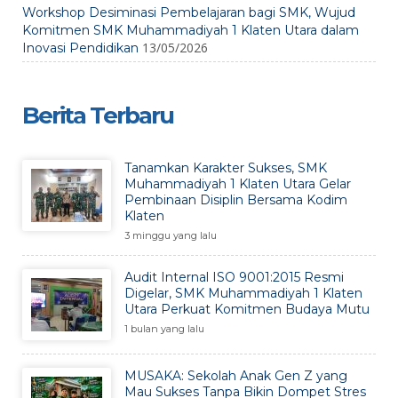
Workshop Desiminasi Pembelajaran bagi SMK, Wujud
Komitmen SMK Muhammadiyah 1 Klaten Utara dalam
13/05/2026
Inovasi Pendidikan
Berita Terbaru
Tanamkan Karakter Sukses, SMK
Muhammadiyah 1 Klaten Utara Gelar
Pembinaan Disiplin Bersama Kodim
Klaten
3 minggu yang lalu
Audit Internal ISO 9001:2015 Resmi
Digelar, SMK Muhammadiyah 1 Klaten
Utara Perkuat Komitmen Budaya Mutu
1 bulan yang lalu
MUSAKA: Sekolah Anak Gen Z yang
Mau Sukses Tanpa Bikin Dompet Stres