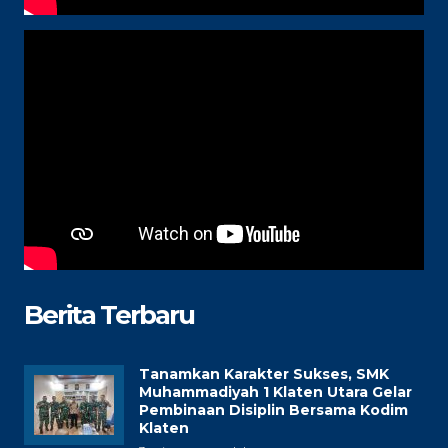
Berita Terbaru
Tanamkan Karakter Sukses, SMK
Muhammadiyah 1 Klaten Utara Gelar
Pembinaan Disiplin Bersama Kodim
Klaten