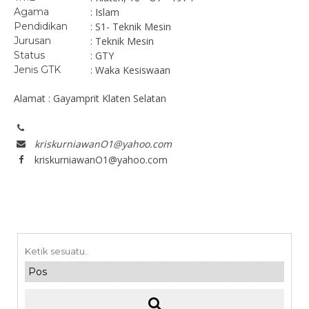
Agama
: Islam
Pendidikan
: S1- Teknik Mesin
Jurusan
: Teknik Mesin
Status
: GTY
Jenis GTK
: Waka Kesiswaan
Alamat : Gayamprit Klaten Selatan
kriskurniawanO1@yahoo.com
kriskurniawanO1@yahoo.com