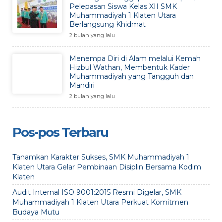
Pelepasan Siswa Kelas XII SMK
Muhammadiyah 1 Klaten Utara
Berlangsung Khidmat
2 bulan yang lalu
Menempa Diri di Alam melalui Kemah
Hizbul Wathan, Membentuk Kader
Muhammadiyah yang Tangguh dan
Mandiri
2 bulan yang lalu
Pos-pos Terbaru
Tanamkan Karakter Sukses, SMK Muhammadiyah 1
Klaten Utara Gelar Pembinaan Disiplin Bersama Kodim
Klaten
Audit Internal ISO 9001:2015 Resmi Digelar, SMK
Muhammadiyah 1 Klaten Utara Perkuat Komitmen
Budaya Mutu