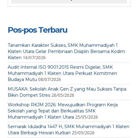
Pos-pos Terbaru
Tanamkan Karakter Sukses, SMK Muhammadiyah 1
Klaten Utara Gelar Pembinaan Disiplin Bersama Kodim
16/07/2026
Klaten
Audit Internal ISO 9001:2015 Resmi Digelar, SMK
Muhammadiyah 1 Klaten Utara Perkuat Komitmen
08/07/2026
Budaya Mutu
MUSAKA: Sekolah Anak Gen Z yang Mau Sukses Tanpa
26/05/2026
Bikin Dompet Stres
Workshop RKJM 2026: Mewujudkan Program Kerja
Sekolah yang Tepat dan Berkualitas SMK
25/05/2026
Muhammadiyah 1 Klaten Utara
Semarak Iduladha 1447 H, SMK Muhammadiyah 1 Klaten
25/05/2026
Utara Berbagi Hewan Kurban