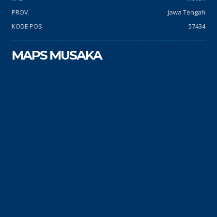
PROV.
Jawa Tengah
KODE POS
57434
MAPS MUSAKA