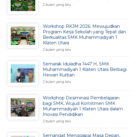
2 bulan yang lalu
Workshop RKJM 2026: Mewujudkan
Program Kerja Sekolah yang Tepat dan
Berkualitas SMK Muhammadiyah 1
Klaten Utara
2 bulan yang lalu
Semarak Iduladha 1447 H, SMK
Muhammadiyah 1 Klaten Utara Berbagi
Hewan Kurban
2 bulan yang lalu
Workshop Desiminasi Pembelajaran
bagi SMK, Wujud Komitmen SMK
Muhammadiyah 1 Klaten Utara dalam
Inovasi Pendidikan
2 bulan yang lalu
Semangat Menggapai Masa Depan,