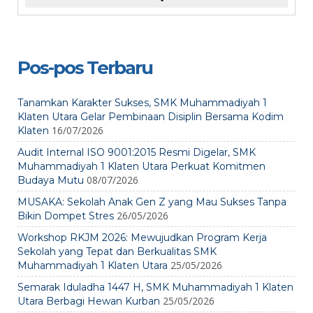
Pos-pos Terbaru
Tanamkan Karakter Sukses, SMK Muhammadiyah 1
Klaten Utara Gelar Pembinaan Disiplin Bersama Kodim
16/07/2026
Klaten
Audit Internal ISO 9001:2015 Resmi Digelar, SMK
Muhammadiyah 1 Klaten Utara Perkuat Komitmen
08/07/2026
Budaya Mutu
MUSAKA: Sekolah Anak Gen Z yang Mau Sukses Tanpa
26/05/2026
Bikin Dompet Stres
Workshop RKJM 2026: Mewujudkan Program Kerja
Sekolah yang Tepat dan Berkualitas SMK
25/05/2026
Muhammadiyah 1 Klaten Utara
Semarak Iduladha 1447 H, SMK Muhammadiyah 1 Klaten
25/05/2026
Utara Berbagi Hewan Kurban