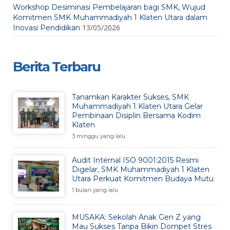
Workshop Desiminasi Pembelajaran bagi SMK, Wujud
Komitmen SMK Muhammadiyah 1 Klaten Utara dalam
13/05/2026
Inovasi Pendidikan
Berita Terbaru
Tanamkan Karakter Sukses, SMK
Muhammadiyah 1 Klaten Utara Gelar
Pembinaan Disiplin Bersama Kodim
Klaten
3 minggu yang lalu
Audit Internal ISO 9001:2015 Resmi
Digelar, SMK Muhammadiyah 1 Klaten
Utara Perkuat Komitmen Budaya Mutu
1 bulan yang lalu
MUSAKA: Sekolah Anak Gen Z yang
Mau Sukses Tanpa Bikin Dompet Stres