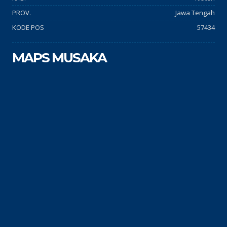
PROV.
Jawa Tengah
KODE POS
57434
MAPS MUSAKA