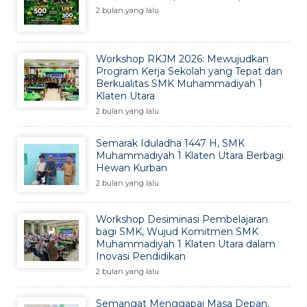
2 bulan yang lalu
Workshop RKJM 2026: Mewujudkan
Program Kerja Sekolah yang Tepat dan
Berkualitas SMK Muhammadiyah 1
Klaten Utara
2 bulan yang lalu
Semarak Iduladha 1447 H, SMK
Muhammadiyah 1 Klaten Utara Berbagi
Hewan Kurban
2 bulan yang lalu
Workshop Desiminasi Pembelajaran
bagi SMK, Wujud Komitmen SMK
Muhammadiyah 1 Klaten Utara dalam
Inovasi Pendidikan
2 bulan yang lalu
Semangat Menggapai Masa Depan,