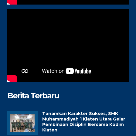
Berita Terbaru
Tanamkan Karakter Sukses, SMK
Muhammadiyah 1 Klaten Utara Gelar
Pembinaan Disiplin Bersama Kodim
Klaten