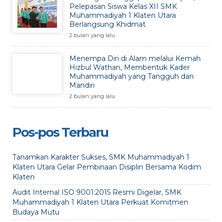
Pelepasan Siswa Kelas XII SMK
Muhammadiyah 1 Klaten Utara
Berlangsung Khidmat
2 bulan yang lalu
Menempa Diri di Alam melalui Kemah
Hizbul Wathan, Membentuk Kader
Muhammadiyah yang Tangguh dan
Mandiri
2 bulan yang lalu
Pos-pos Terbaru
Tanamkan Karakter Sukses, SMK Muhammadiyah 1
Klaten Utara Gelar Pembinaan Disiplin Bersama Kodim
Klaten
Audit Internal ISO 9001:2015 Resmi Digelar, SMK
Muhammadiyah 1 Klaten Utara Perkuat Komitmen
Budaya Mutu