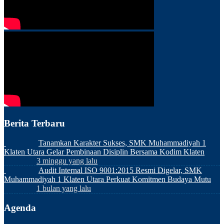
Berita Terbaru
Tanamkan Karakter Sukses, SMK Muhammadiyah 1
Klaten Utara Gelar Pembinaan Disiplin Bersama Kodim Klaten
3 minggu yang lalu
Audit Internal ISO 9001:2015 Resmi Digelar, SMK
Muhammadiyah 1 Klaten Utara Perkuat Komitmen Budaya Mutu
1 bulan yang lalu
Agenda