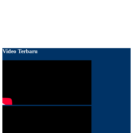
Video Terbaru