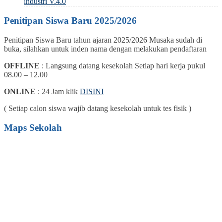
industri V.4.0
Penitipan Siswa Baru 2025/2026
Penitipan Siswa Baru tahun ajaran 2025/2026 Musaka sudah di
buka, silahkan untuk inden nama dengan melakukan pendaftaran
OFFLINE
: Langsung datang kesekolah Setiap hari kerja pukul
08.00 – 12.00
ONLINE
: 24 Jam klik
DISINI
( Setiap calon siswa wajib datang kesekolah untuk tes fisik )
Maps Sekolah