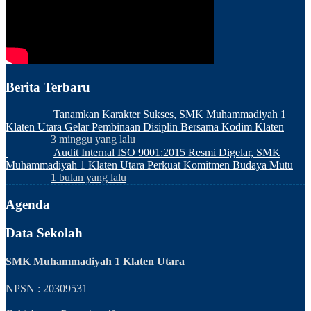
Berita Terbaru
Tanamkan Karakter Sukses, SMK Muhammadiyah 1
Klaten Utara Gelar Pembinaan Disiplin Bersama Kodim Klaten
3 minggu yang lalu
Audit Internal ISO 9001:2015 Resmi Digelar, SMK
Muhammadiyah 1 Klaten Utara Perkuat Komitmen Budaya Mutu
1 bulan yang lalu
Agenda
Data Sekolah
SMK Muhammadiyah 1 Klaten Utara
NPSN : 20309531