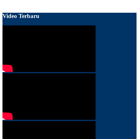
Video Terbaru