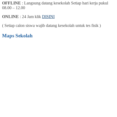
OFFLINE
: Langsung datang kesekolah Setiap hari kerja pukul
08.00 – 12.00
ONLINE
: 24 Jam klik
DISINI
( Setiap calon siswa wajib datang kesekolah untuk tes fisik )
Maps Sekolah