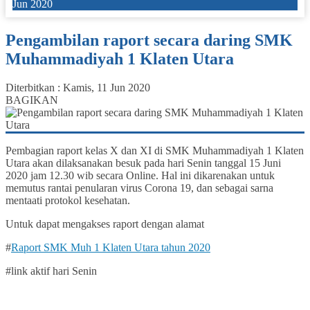
Jun 2020
Pengambilan raport secara daring SMK
Muhammadiyah 1 Klaten Utara
Diterbitkan :
Kamis, 11 Jun 2020
BAGIKAN
Pembagian raport kelas X dan XI di SMK Muhammadiyah 1 Klaten
Utara akan dilaksanakan besuk pada hari Senin tanggal 15 Juni
2020 jam 12.30 wib secara Online. Hal ini dikarenakan untuk
memutus rantai penularan virus Corona 19, dan sebagai sarna
mentaati protokol kesehatan.
Untuk dapat mengakses raport dengan alamat
#
Raport SMK Muh 1 Klaten Utara tahun 2020
#link aktif hari Senin