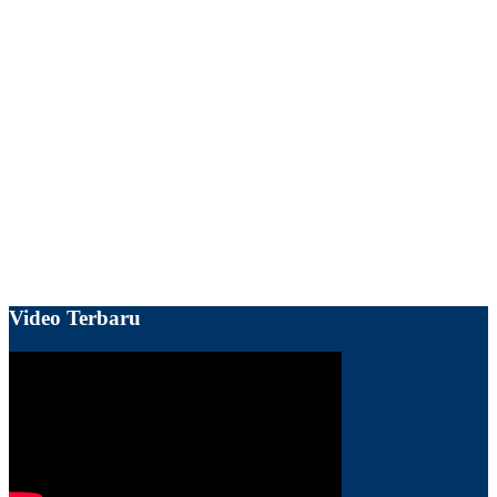
Video Terbaru