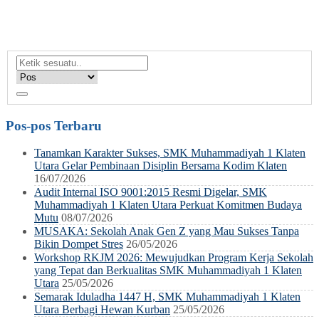
Pos-pos Terbaru
Tanamkan Karakter Sukses, SMK Muhammadiyah 1 Klaten
Utara Gelar Pembinaan Disiplin Bersama Kodim Klaten
16/07/2026
Audit Internal ISO 9001:2015 Resmi Digelar, SMK
Muhammadiyah 1 Klaten Utara Perkuat Komitmen Budaya
Mutu
08/07/2026
MUSAKA: Sekolah Anak Gen Z yang Mau Sukses Tanpa
Bikin Dompet Stres
26/05/2026
Workshop RKJM 2026: Mewujudkan Program Kerja Sekolah
yang Tepat dan Berkualitas SMK Muhammadiyah 1 Klaten
Utara
25/05/2026
Semarak Iduladha 1447 H, SMK Muhammadiyah 1 Klaten
Utara Berbagi Hewan Kurban
25/05/2026