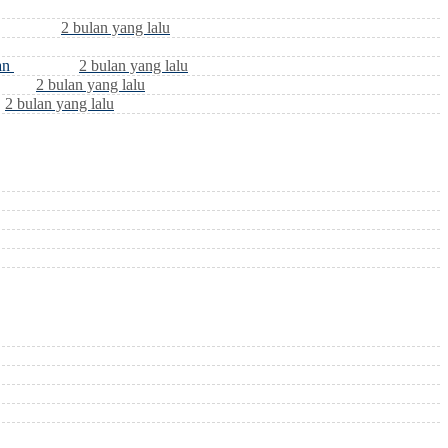
2 bulan yang lalu
an
2 bulan yang lalu
2 bulan yang lalu
2 bulan yang lalu