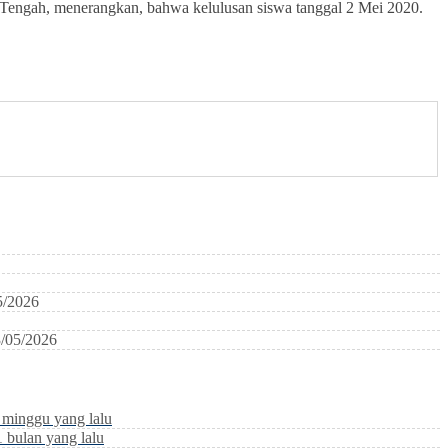
engah, menerangkan, bahwa kelulusan siswa tanggal 2 Mei 2020.
5/2026
/05/2026
 minggu yang lalu
1 bulan yang lalu