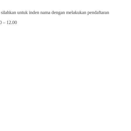
, silahkan untuk inden nama dengan melakukan pendaftaran
0 – 12.00