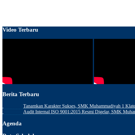
Video Terbaru
Berita Terbaru
Tanamkan Karakter Sukses, SMK Muhammadiyah 1 Klaten
Audit Internal ISO 9001:2015 Resmi Digelar, SMK Muh
Agenda