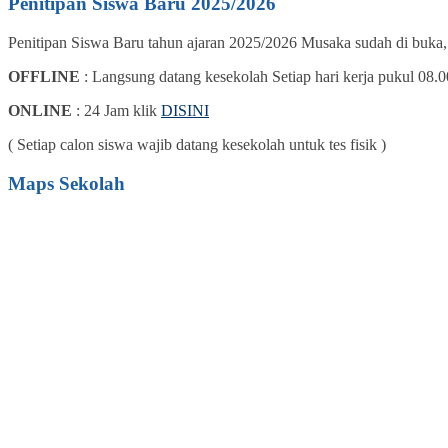
Penitipan Siswa Baru 2025/2026
Penitipan Siswa Baru tahun ajaran 2025/2026 Musaka sudah di buka
OFFLINE
: Langsung datang kesekolah Setiap hari kerja pukul 08.0
ONLINE
: 24 Jam klik
DISINI
( Setiap calon siswa wajib datang kesekolah untuk tes fisik )
Maps Sekolah