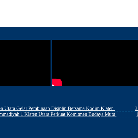
 Utara Gelar Pembinaan Disiplin Bersama Kodim Klaten
3
ammadiyah 1 Klaten Utara Perkuat Komitmen Budaya Mutu