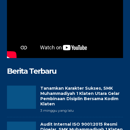
Berita Terbaru
Tanamkan Karakter Sukses, SMK
Muhammadiyah 1 Klaten Utara Gelar
Pembinaan Disiplin Bersama Kodim
Klaten
3 minggu yang lalu
Audit Internal ISO 9001:2015 Resmi
Digelar, SMK Muhammadiyah 1 Klaten