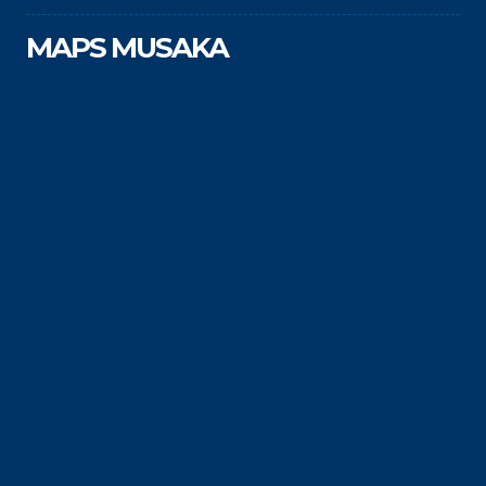
MAPS MUSAKA