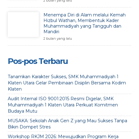
2 bulan yang lalu
Menempa Diri di Alam melalui Kemah
Hizbul Wathan, Membentuk Kader
Muhammadiyah yang Tangguh dan
Mandiri
2 bulan yang lalu
Pos-pos Terbaru
Tanamkan Karakter Sukses, SMK Muhammadiyah 1
Klaten Utara Gelar Pembinaan Disiplin Bersama Kodim
Klaten
Audit Internal ISO 9001:2015 Resmi Digelar, SMK
Muhammadiyah 1 Klaten Utara Perkuat Komitmen
Budaya Mutu
MUSAKA: Sekolah Anak Gen Z yang Mau Sukses Tanpa
Bikin Dompet Stres
Workshop RKJM 2026: Mewujudkan Program Kerja