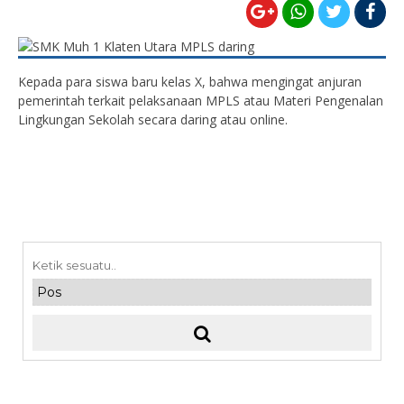
Kepada para siswa baru kelas X, bahwa mengingat anjuran
pemerintah terkait pelaksanaan MPLS atau Materi Pengenalan
Lingkungan Sekolah secara daring atau online.