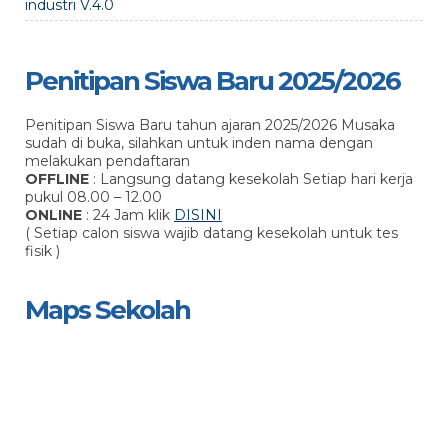
industri V.4.0
Penitipan Siswa Baru 2025/2026
Penitipan Siswa Baru tahun ajaran 2025/2026 Musaka
sudah di buka, silahkan untuk inden nama dengan
melakukan pendaftaran
OFFLINE
: Langsung datang kesekolah Setiap hari kerja
pukul 08.00 – 12.00
ONLINE
: 24 Jam klik
DISINI
( Setiap calon siswa wajib datang kesekolah untuk tes
fisik )
Maps Sekolah