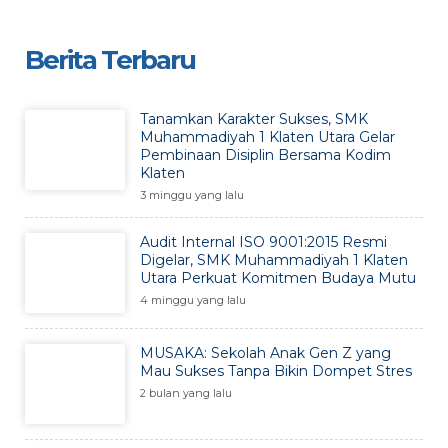
Berita Terbaru
Tanamkan Karakter Sukses, SMK
Muhammadiyah 1 Klaten Utara Gelar
Pembinaan Disiplin Bersama Kodim
Klaten
3 minggu yang lalu
Audit Internal ISO 9001:2015 Resmi
Digelar, SMK Muhammadiyah 1 Klaten
Utara Perkuat Komitmen Budaya Mutu
4 minggu yang lalu
MUSAKA: Sekolah Anak Gen Z yang
Mau Sukses Tanpa Bikin Dompet Stres
2 bulan yang lalu