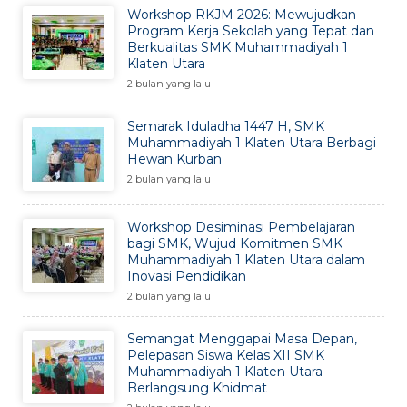
Workshop RKJM 2026: Mewujudkan
Program Kerja Sekolah yang Tepat dan
Berkualitas SMK Muhammadiyah 1
Klaten Utara
2 bulan yang lalu
Semarak Iduladha 1447 H, SMK
Muhammadiyah 1 Klaten Utara Berbagi
Hewan Kurban
2 bulan yang lalu
Workshop Desiminasi Pembelajaran
bagi SMK, Wujud Komitmen SMK
Muhammadiyah 1 Klaten Utara dalam
Inovasi Pendidikan
2 bulan yang lalu
Semangat Menggapai Masa Depan,
Pelepasan Siswa Kelas XII SMK
Muhammadiyah 1 Klaten Utara
Berlangsung Khidmat