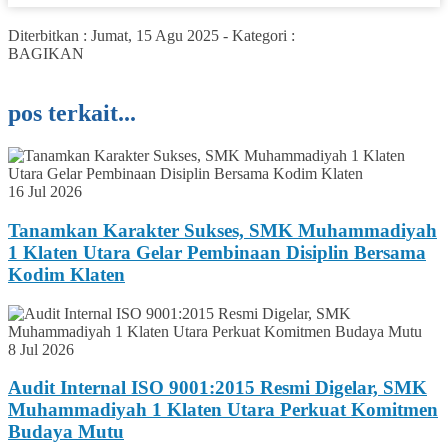
Diterbitkan :
Jumat, 15 Agu 2025
-
Kategori :
BAGIKAN
pos terkait...
16 Jul 2026
Tanamkan Karakter Sukses, SMK Muhammadiyah
1 Klaten Utara Gelar Pembinaan Disiplin Bersama
Kodim Klaten
8 Jul 2026
Audit Internal ISO 9001:2015 Resmi Digelar, SMK
Muhammadiyah 1 Klaten Utara Perkuat Komitmen
Budaya Mutu