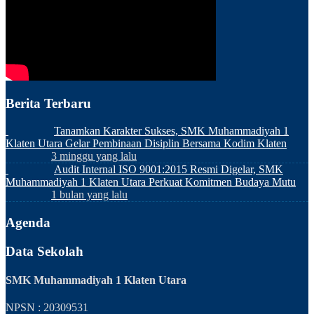
Berita Terbaru
Tanamkan Karakter Sukses, SMK Muhammadiyah 1
Klaten Utara Gelar Pembinaan Disiplin Bersama Kodim Klaten
3 minggu yang lalu
Audit Internal ISO 9001:2015 Resmi Digelar, SMK
Muhammadiyah 1 Klaten Utara Perkuat Komitmen Budaya Mutu
1 bulan yang lalu
Agenda
Data Sekolah
SMK Muhammadiyah 1 Klaten Utara
NPSN : 20309531