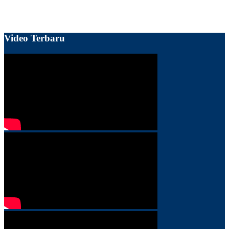
Video Terbaru