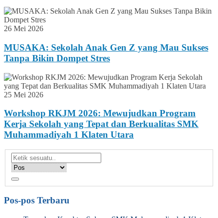
26 Mei 2026
MUSAKA: Sekolah Anak Gen Z yang Mau Sukses
Tanpa Bikin Dompet Stres
25 Mei 2026
Workshop RKJM 2026: Mewujudkan Program
Kerja Sekolah yang Tepat dan Berkualitas SMK
Muhammadiyah 1 Klaten Utara
Pos-pos Terbaru