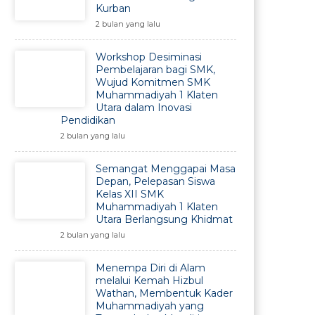
Kurban
2 bulan yang lalu
Workshop Desiminasi
Pembelajaran bagi SMK,
Wujud Komitmen SMK
Muhammadiyah 1 Klaten
Utara dalam Inovasi
Pendidikan
2 bulan yang lalu
Semangat Menggapai Masa
Depan, Pelepasan Siswa
Kelas XII SMK
Muhammadiyah 1 Klaten
Utara Berlangsung Khidmat
2 bulan yang lalu
Menempa Diri di Alam
melalui Kemah Hizbul
Wathan, Membentuk Kader
Muhammadiyah yang