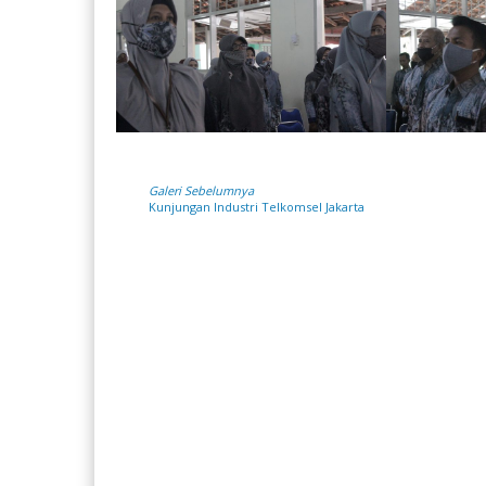
Galeri Sebelumnya
Kunjungan Industri Telkomsel Jakarta