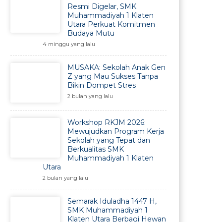
Resmi Digelar, SMK
Muhammadiyah 1 Klaten
Utara Perkuat Komitmen
Budaya Mutu
4 minggu yang lalu
MUSAKA: Sekolah Anak Gen
Z yang Mau Sukses Tanpa
Bikin Dompet Stres
2 bulan yang lalu
Workshop RKJM 2026:
Mewujudkan Program Kerja
Sekolah yang Tepat dan
Berkualitas SMK
Muhammadiyah 1 Klaten
Utara
2 bulan yang lalu
Semarak Iduladha 1447 H,
SMK Muhammadiyah 1
Klaten Utara Berbagi Hewan