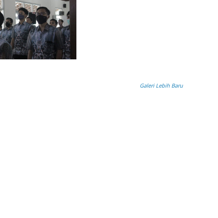
Galeri Lebih Baru