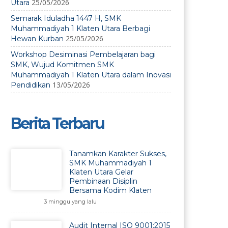
25/05/2026
Utara
Semarak Iduladha 1447 H, SMK
Muhammadiyah 1 Klaten Utara Berbagi
25/05/2026
Hewan Kurban
Workshop Desiminasi Pembelajaran bagi
SMK, Wujud Komitmen SMK
Muhammadiyah 1 Klaten Utara dalam Inovasi
13/05/2026
Pendidikan
Berita Terbaru
Tanamkan Karakter Sukses,
SMK Muhammadiyah 1
Klaten Utara Gelar
Pembinaan Disiplin
Bersama Kodim Klaten
3 minggu yang lalu
Audit Internal ISO 9001:2015