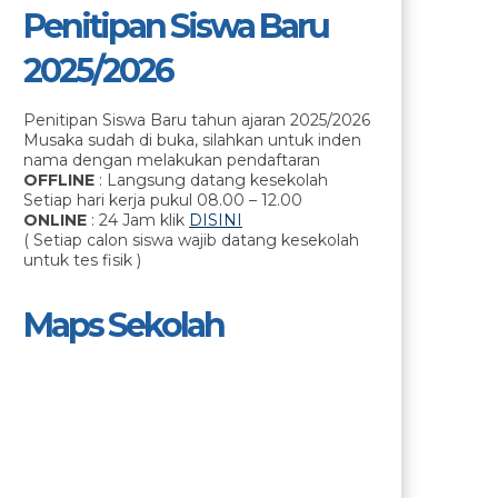
Penitipan Siswa Baru
2025/2026
Penitipan Siswa Baru tahun ajaran 2025/2026
Musaka sudah di buka, silahkan untuk inden
nama dengan melakukan pendaftaran
OFFLINE
: Langsung datang kesekolah
Setiap hari kerja pukul 08.00 – 12.00
ONLINE
: 24 Jam klik
DISINI
( Setiap calon siswa wajib datang kesekolah
untuk tes fisik )
Maps Sekolah