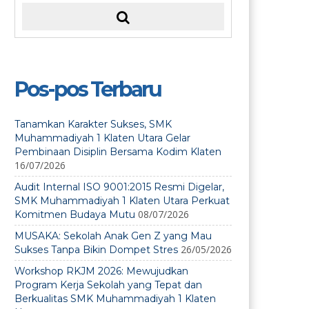
Pos-pos Terbaru
Tanamkan Karakter Sukses, SMK
Muhammadiyah 1 Klaten Utara Gelar
Pembinaan Disiplin Bersama Kodim Klaten
16/07/2026
Audit Internal ISO 9001:2015 Resmi Digelar,
SMK Muhammadiyah 1 Klaten Utara Perkuat
08/07/2026
Komitmen Budaya Mutu
MUSAKA: Sekolah Anak Gen Z yang Mau
26/05/2026
Sukses Tanpa Bikin Dompet Stres
Workshop RKJM 2026: Mewujudkan
Program Kerja Sekolah yang Tepat dan
Berkualitas SMK Muhammadiyah 1 Klaten