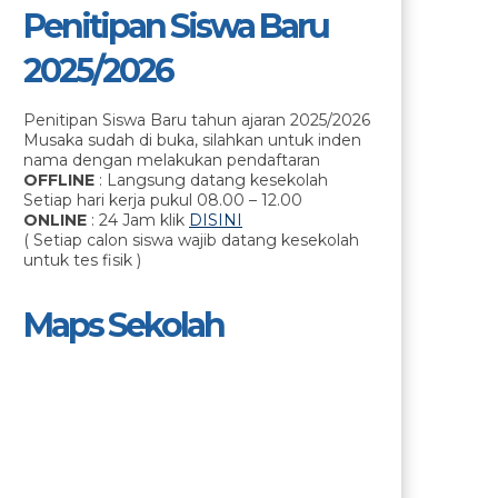
Penitipan Siswa Baru
2025/2026
Penitipan Siswa Baru tahun ajaran 2025/2026
Musaka sudah di buka, silahkan untuk inden
nama dengan melakukan pendaftaran
OFFLINE
: Langsung datang kesekolah
Setiap hari kerja pukul 08.00 – 12.00
ONLINE
: 24 Jam klik
DISINI
( Setiap calon siswa wajib datang kesekolah
untuk tes fisik )
Maps Sekolah