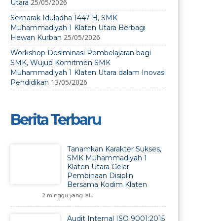
25/05/2026
Utara
Semarak Iduladha 1447 H, SMK
Muhammadiyah 1 Klaten Utara Berbagi
25/05/2026
Hewan Kurban
Workshop Desiminasi Pembelajaran bagi
SMK, Wujud Komitmen SMK
Muhammadiyah 1 Klaten Utara dalam Inovasi
13/05/2026
Pendidikan
Berita Terbaru
Tanamkan Karakter Sukses,
SMK Muhammadiyah 1
Klaten Utara Gelar
Pembinaan Disiplin
Bersama Kodim Klaten
2 minggu yang lalu
Audit Internal ISO 9001:2015