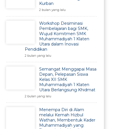
Kurban
2 bulan yang lalu
Workshop Desiminasi
Pembelajaran bagi SMK,
Wujud Komitmen SMK
Muhammadiyah 1 Klaten
Utara dalam Inovasi
Pendidikan
2 bulan yang lalu
Semangat Menggapai Masa
Depan, Pelepasan Siswa
Kelas XII SMK
Muhammadiyah 1 Klaten
Utara Berlangsung Khidmat
2 bulan yang lalu
Menempa Diri di Alam
melalui Kemah Hizbul
Wathan, Membentuk Kader
Muhammadiyah yang