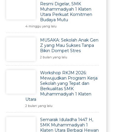
Resmi Digelar, SMK
Muhammadiyah 1 Klaten
Utara Perkuat Komitmen
Budaya Mutu
4 minggu yang lalu
MUSAKA: Sekolah Anak Gen
Z yang Mau Sukses Tanpa
Bikin Dompet Stres
2 bulan yang lalu
Workshop RKJM 2026:
Mewujudkan Program Kerja
Sekolah yang Tepat dan
Berkualitas SMK
Muhammadiyah 1 Klaten
Utara
2 bulan yang lalu
Semarak Iduladha 1447 H,
SMK Muhammadiyah 1
Klaten Utara Berbagi Hewan