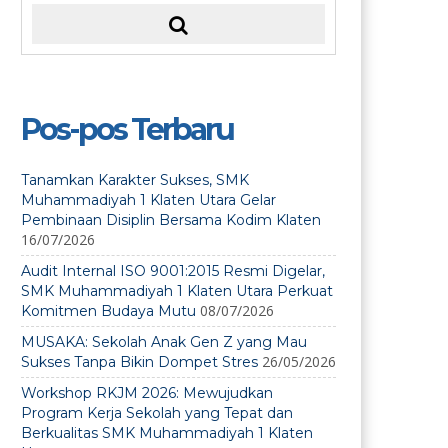
Pos-pos Terbaru
Tanamkan Karakter Sukses, SMK
Muhammadiyah 1 Klaten Utara Gelar
Pembinaan Disiplin Bersama Kodim Klaten
16/07/2026
Audit Internal ISO 9001:2015 Resmi Digelar,
SMK Muhammadiyah 1 Klaten Utara Perkuat
08/07/2026
Komitmen Budaya Mutu
MUSAKA: Sekolah Anak Gen Z yang Mau
26/05/2026
Sukses Tanpa Bikin Dompet Stres
Workshop RKJM 2026: Mewujudkan
Program Kerja Sekolah yang Tepat dan
Berkualitas SMK Muhammadiyah 1 Klaten