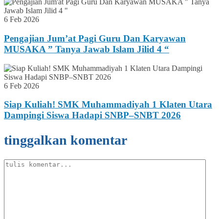
6 Feb 2026
Pengajian Jum’at Pagi Guru Dan Karyawan
MUSAKA ” Tanya Jawab Islam Jilid 4 “
6 Feb 2026
Siap Kuliah! SMK Muhammadiyah 1 Klaten Utara
Dampingi Siswa Hadapi SNBP–SNBT 2026
tinggalkan komentar