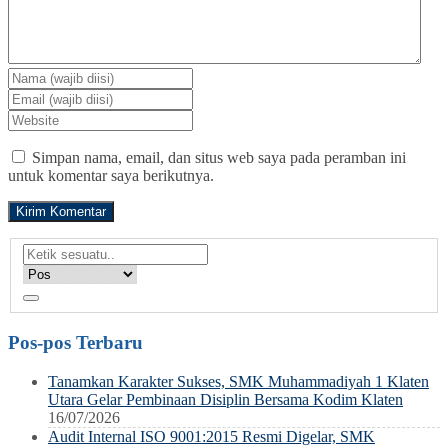
Simpan nama, email, dan situs web saya pada peramban ini
untuk komentar saya berikutnya.
Pos-pos Terbaru
Tanamkan Karakter Sukses, SMK Muhammadiyah 1 Klaten
Utara Gelar Pembinaan Disiplin Bersama Kodim Klaten
16/07/2026
Audit Internal ISO 9001:2015 Resmi Digelar, SMK