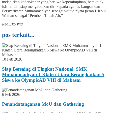
melahirkan kader-kader yang berjiwa kepemimpinan, berakhlak
Islami, dan siap mengabdikan diri kepada agama, bangsa, dan
Persyarikatan Muhammadiyah sebagai wujud nyata peran Hizbul
Wathan sebagai “Pembela Tanah Air.”
Red.Eko Wid
pos terkait...
10 Feb 2026
Siap Bersaing di Tingkat Nasional, SMK
Muhammadiyah 1 Klaten Utara Berangkatkan 5
Siswa ke OlympicAD VIII di Makasar
6 Feb 2026
Penandatanganan MoU dan Gathering