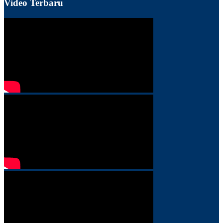
Video Terbaru