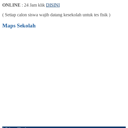
ONLINE
: 24 Jam klik
DISINI
( Setiap calon siswa wajib datang kesekolah untuk tes fisik )
Maps Sekolah