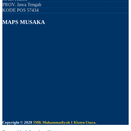
PROV.
Jawa Tengah
KODE POS
57434
MAPS MUSAKA
Copyright © 2020
SMK Muhammadiyah 1 Klaten Utara
.