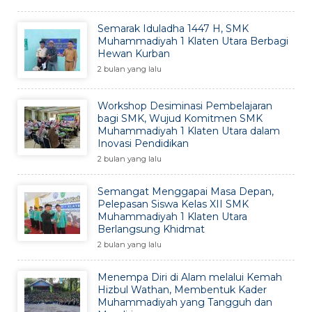
Semarak Iduladha 1447 H, SMK
Muhammadiyah 1 Klaten Utara Berbagi
Hewan Kurban
2 bulan yang lalu
Workshop Desiminasi Pembelajaran
bagi SMK, Wujud Komitmen SMK
Muhammadiyah 1 Klaten Utara dalam
Inovasi Pendidikan
2 bulan yang lalu
Semangat Menggapai Masa Depan,
Pelepasan Siswa Kelas XII SMK
Muhammadiyah 1 Klaten Utara
Berlangsung Khidmat
2 bulan yang lalu
Menempa Diri di Alam melalui Kemah
Hizbul Wathan, Membentuk Kader
Muhammadiyah yang Tangguh dan