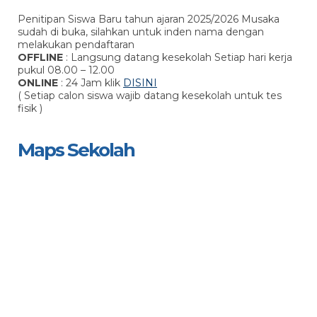
Penitipan Siswa Baru tahun ajaran 2025/2026 Musaka
sudah di buka, silahkan untuk inden nama dengan
melakukan pendaftaran
OFFLINE
: Langsung datang kesekolah Setiap hari kerja
pukul 08.00 – 12.00
ONLINE
: 24 Jam klik
DISINI
( Setiap calon siswa wajib datang kesekolah untuk tes
fisik )
Maps Sekolah