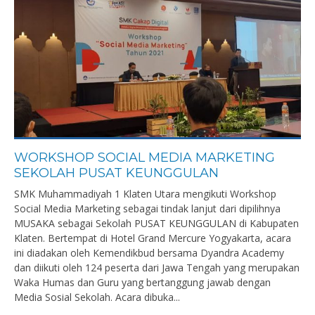
WORKSHOP SOCIAL MEDIA MARKETING
SEKOLAH PUSAT KEUNGGULAN
SMK Muhammadiyah 1 Klaten Utara mengikuti Workshop
Social Media Marketing sebagai tindak lanjut dari dipilihnya
MUSAKA sebagai Sekolah PUSAT KEUNGGULAN di Kabupaten
Klaten. Bertempat di Hotel Grand Mercure Yogyakarta, acara
ini diadakan oleh Kemendikbud bersama Dyandra Academy
dan diikuti oleh 124 peserta dari Jawa Tengah yang merupakan
Waka Humas dan Guru yang bertanggung jawab dengan
Media Sosial Sekolah. Acara dibuka...