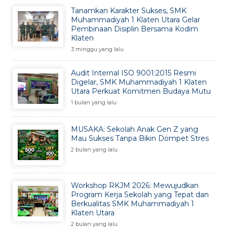
Tanamkan Karakter Sukses, SMK
Muhammadiyah 1 Klaten Utara Gelar
Pembinaan Disiplin Bersama Kodim
Klaten
3 minggu yang lalu
Audit Internal ISO 9001:2015 Resmi
Digelar, SMK Muhammadiyah 1 Klaten
Utara Perkuat Komitmen Budaya Mutu
1 bulan yang lalu
MUSAKA: Sekolah Anak Gen Z yang
Mau Sukses Tanpa Bikin Dompet Stres
2 bulan yang lalu
Workshop RKJM 2026: Mewujudkan
Program Kerja Sekolah yang Tepat dan
Berkualitas SMK Muhammadiyah 1
Klaten Utara
2 bulan yang lalu