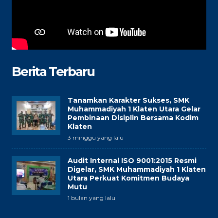
Berita Terbaru
Tanamkan Karakter Sukses, SMK
Muhammadiyah 1 Klaten Utara Gelar
Pembinaan Disiplin Bersama Kodim
Klaten
3 minggu yang lalu
Audit Internal ISO 9001:2015 Resmi
Digelar, SMK Muhammadiyah 1 Klaten
Utara Perkuat Komitmen Budaya
Mutu
1 bulan yang lalu