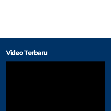
Video Terbaru