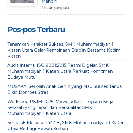
Mandiri
2 bulan yang lalu
Pos-pos Terbaru
Tanamkan Karakter Sukses, SMK Muhammadiyah 1
Klaten Utara Gelar Pembinaan Disiplin Bersama Kodim
Klaten
Audit Internal ISO 9001:2015 Resmi Digelar, SMK
Muhammadiyah 1 Klaten Utara Perkuat Komitmen
Budaya Mutu
MUSAKA: Sekolah Anak Gen Z yang Mau Sukses Tanpa
Bikin Dompet Stres
Workshop RKJM 2026: Mewujudkan Program Kerja
Sekolah yang Tepat dan Berkualitas SMK
Muhammadiyah 1 Klaten Utara
Semarak Iduladha 1447 H, SMK Muhammadiyah 1 Klaten
Utara Berbagi Hewan Kurban