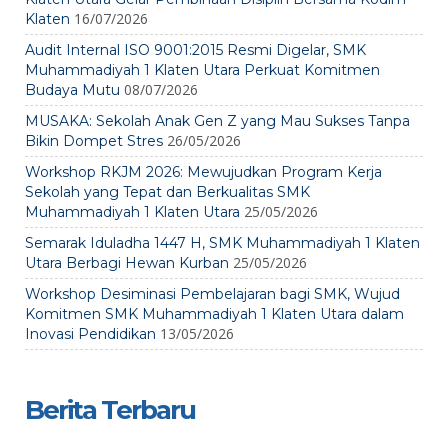
16/07/2026
Klaten
Audit Internal ISO 9001:2015 Resmi Digelar, SMK
Muhammadiyah 1 Klaten Utara Perkuat Komitmen
08/07/2026
Budaya Mutu
MUSAKA: Sekolah Anak Gen Z yang Mau Sukses Tanpa
26/05/2026
Bikin Dompet Stres
Workshop RKJM 2026: Mewujudkan Program Kerja
Sekolah yang Tepat dan Berkualitas SMK
25/05/2026
Muhammadiyah 1 Klaten Utara
Semarak Iduladha 1447 H, SMK Muhammadiyah 1 Klaten
25/05/2026
Utara Berbagi Hewan Kurban
Workshop Desiminasi Pembelajaran bagi SMK, Wujud
Komitmen SMK Muhammadiyah 1 Klaten Utara dalam
13/05/2026
Inovasi Pendidikan
Berita Terbaru