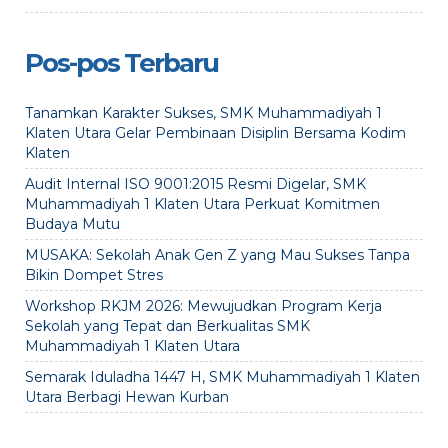
Pos-pos Terbaru
Tanamkan Karakter Sukses, SMK Muhammadiyah 1
Klaten Utara Gelar Pembinaan Disiplin Bersama Kodim
Klaten
Audit Internal ISO 9001:2015 Resmi Digelar, SMK
Muhammadiyah 1 Klaten Utara Perkuat Komitmen
Budaya Mutu
MUSAKA: Sekolah Anak Gen Z yang Mau Sukses Tanpa
Bikin Dompet Stres
Workshop RKJM 2026: Mewujudkan Program Kerja
Sekolah yang Tepat dan Berkualitas SMK
Muhammadiyah 1 Klaten Utara
Semarak Iduladha 1447 H, SMK Muhammadiyah 1 Klaten
Utara Berbagi Hewan Kurban