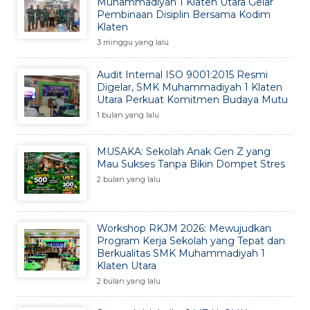
Muhammadiyah 1 Klaten Utara Gelar
Pembinaan Disiplin Bersama Kodim
Klaten
3 minggu yang lalu
Audit Internal ISO 9001:2015 Resmi
Digelar, SMK Muhammadiyah 1 Klaten
Utara Perkuat Komitmen Budaya Mutu
1 bulan yang lalu
MUSAKA: Sekolah Anak Gen Z yang
Mau Sukses Tanpa Bikin Dompet Stres
2 bulan yang lalu
Workshop RKJM 2026: Mewujudkan
Program Kerja Sekolah yang Tepat dan
Berkualitas SMK Muhammadiyah 1
Klaten Utara
2 bulan yang lalu