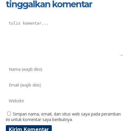
tinggalkan komentar
Simpan nama, email, dan situs web saya pada peramban
ini untuk komentar saya berikutnya.