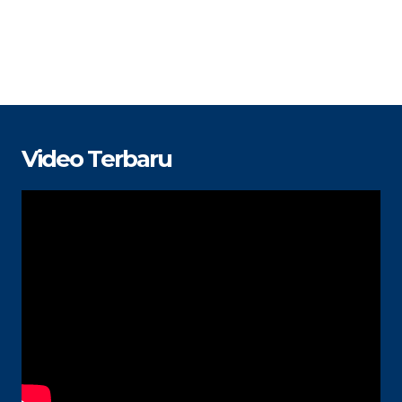
Video Terbaru