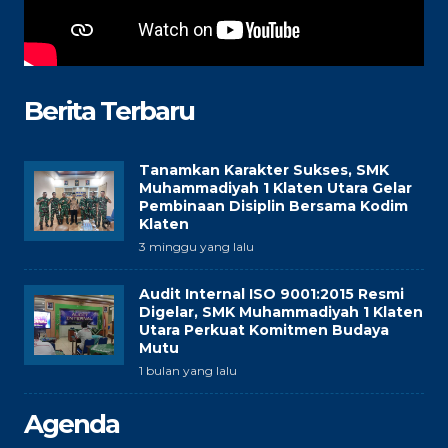
Berita Terbaru
Tanamkan Karakter Sukses, SMK
Muhammadiyah 1 Klaten Utara Gelar
Pembinaan Disiplin Bersama Kodim
Klaten
3 minggu yang lalu
Audit Internal ISO 9001:2015 Resmi
Digelar, SMK Muhammadiyah 1 Klaten
Utara Perkuat Komitmen Budaya
Mutu
1 bulan yang lalu
Agenda