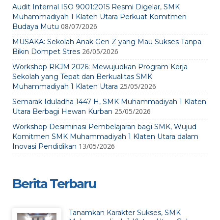
Audit Internal ISO 9001:2015 Resmi Digelar, SMK
Muhammadiyah 1 Klaten Utara Perkuat Komitmen
08/07/2026
Budaya Mutu
MUSAKA: Sekolah Anak Gen Z yang Mau Sukses Tanpa
26/05/2026
Bikin Dompet Stres
Workshop RKJM 2026: Mewujudkan Program Kerja
Sekolah yang Tepat dan Berkualitas SMK
25/05/2026
Muhammadiyah 1 Klaten Utara
Semarak Iduladha 1447 H, SMK Muhammadiyah 1 Klaten
25/05/2026
Utara Berbagi Hewan Kurban
Workshop Desiminasi Pembelajaran bagi SMK, Wujud
Komitmen SMK Muhammadiyah 1 Klaten Utara dalam
13/05/2026
Inovasi Pendidikan
Berita Terbaru
Tanamkan Karakter Sukses, SMK