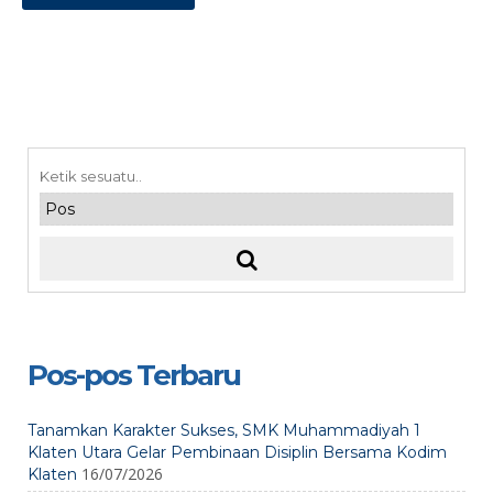
Pos-pos Terbaru
Tanamkan Karakter Sukses, SMK Muhammadiyah 1
Klaten Utara Gelar Pembinaan Disiplin Bersama Kodim
16/07/2026
Klaten