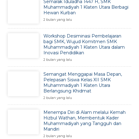
Semarak Iduladha 1447 H, SMK
Muhammadiyah 1 Klaten Utara Berbagi
Hewan Kurban
2 bulan yang lalu
Workshop Desiminasi Pembelajaran
bagi SMK, Wujud Komitmen SMK
Muhammadiyah 1 Klaten Utara dalam
Inovasi Pendidikan
2 bulan yang lalu
Semangat Menggapai Masa Depan,
Pelepasan Siswa Kelas XII SMK
Muhammadiyah 1 Klaten Utara
Berlangsung Khidmat
2 bulan yang lalu
Menempa Diri di Alam melalui Kemah
Hizbul Wathan, Membentuk Kader
Muhammadiyah yang Tangguh dan
Mandiri
2 bulan yang lalu