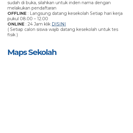
sudah di buka, silahkan untuk inden nama dengan
melakukan pendaftaran
OFFLINE
: Langsung datang kesekolah Setiap hari kerja
pukul 08.00 – 12.00
ONLINE
: 24 Jam klik
DISINI
( Setiap calon siswa wajib datang kesekolah untuk tes
fisik )
Maps Sekolah