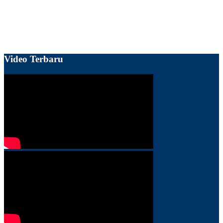
Video Terbaru