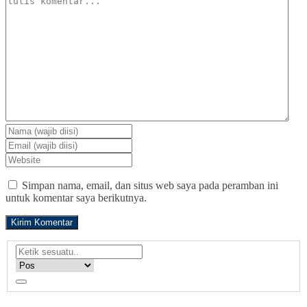
Simpan nama, email, dan situs web saya pada peramban ini
untuk komentar saya berikutnya.