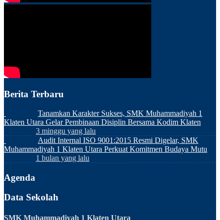
Berita Terbaru
Tanamkan Karakter Sukses, SMK Muhammadiyah 1
Klaten Utara Gelar Pembinaan Disiplin Bersama Kodim Klaten
3 minggu yang lalu
Audit Internal ISO 9001:2015 Resmi Digelar, SMK
Muhammadiyah 1 Klaten Utara Perkuat Komitmen Budaya Mutu
1 bulan yang lalu
Agenda
Data Sekolah
SMK Muhammadiyah 1 Klaten Utara