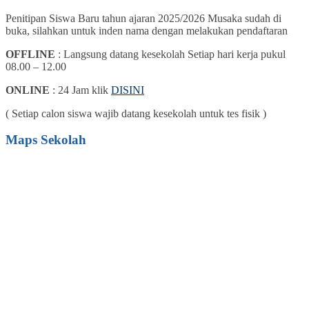
Penitipan Siswa Baru tahun ajaran 2025/2026 Musaka sudah di
buka, silahkan untuk inden nama dengan melakukan pendaftaran
OFFLINE
: Langsung datang kesekolah Setiap hari kerja pukul
08.00 – 12.00
ONLINE
: 24 Jam klik
DISINI
( Setiap calon siswa wajib datang kesekolah untuk tes fisik )
Maps Sekolah