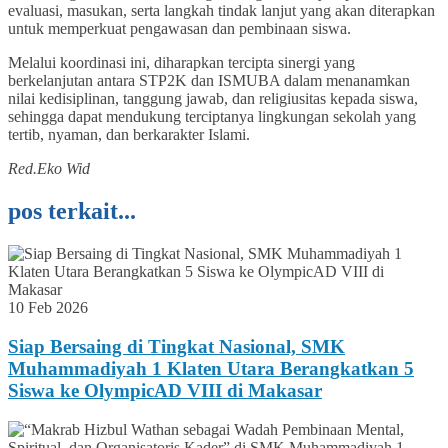
evaluasi, masukan, serta langkah tindak lanjut yang akan diterapkan
untuk memperkuat pengawasan dan pembinaan siswa.
Melalui koordinasi ini, diharapkan tercipta sinergi yang
berkelanjutan antara STP2K dan ISMUBA dalam menanamkan
nilai kedisiplinan, tanggung jawab, dan religiusitas kepada siswa,
sehingga dapat mendukung terciptanya lingkungan sekolah yang
tertib, nyaman, dan berkarakter Islami.
Red.Eko Wid
pos terkait...
10 Feb 2026
Siap Bersaing di Tingkat Nasional, SMK
Muhammadiyah 1 Klaten Utara Berangkatkan 5
Siswa ke OlympicAD VIII di Makasar