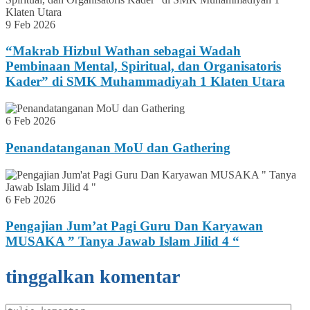
9 Feb 2026
“Makrab Hizbul Wathan sebagai Wadah
Pembinaan Mental, Spiritual, dan Organisatoris
Kader” di SMK Muhammadiyah 1 Klaten Utara
6 Feb 2026
Penandatanganan MoU dan Gathering
6 Feb 2026
Pengajian Jum’at Pagi Guru Dan Karyawan
MUSAKA ” Tanya Jawab Islam Jilid 4 “
tinggalkan komentar