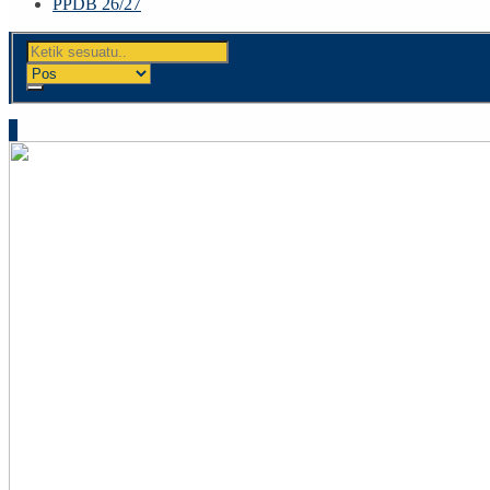
PPDB 26/27