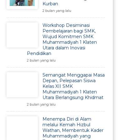
Kurban
2 bulan yang lalu
Workshop Desiminasi
Pembelajaran bagi SMK,
Wujud Komitmen SMK
Muhammadiyah 1 Klaten
Utara dalam Inovasi
Pendidikan
2 bulan yang lalu
Semangat Menggapai Masa
Depan, Pelepasan Siswa
Kelas XII SMK
Muhammadiyah 1 Klaten
Utara Berlangsung Khidmat
2 bulan yang lalu
Menempa Diri di Alam
melalui Kemah Hizbul
Wathan, Membentuk Kader
Muhammadiyah yang