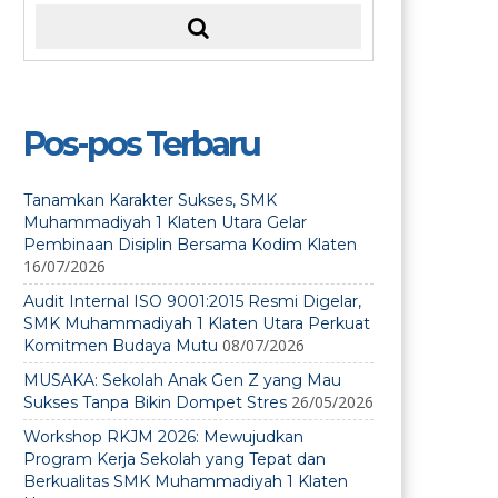
Pos-pos Terbaru
Tanamkan Karakter Sukses, SMK
Muhammadiyah 1 Klaten Utara Gelar
Pembinaan Disiplin Bersama Kodim Klaten
16/07/2026
Audit Internal ISO 9001:2015 Resmi Digelar,
SMK Muhammadiyah 1 Klaten Utara Perkuat
08/07/2026
Komitmen Budaya Mutu
MUSAKA: Sekolah Anak Gen Z yang Mau
26/05/2026
Sukses Tanpa Bikin Dompet Stres
Workshop RKJM 2026: Mewujudkan
Program Kerja Sekolah yang Tepat dan
Berkualitas SMK Muhammadiyah 1 Klaten