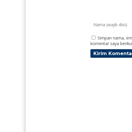
Simpan nama, ema
komentar saya beriku