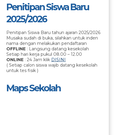
Penitipan Siswa Baru
2025/2026
Penitipan Siswa Baru tahun ajaran 2025/2026
Musaka sudah di buka, silahkan untuk inden
nama dengan melakukan pendaftaran
OFFLINE
: Langsung datang kesekolah
Setiap hari kerja pukul 08.00 – 12.00
ONLINE
: 24 Jam klik
DISINI
( Setiap calon siswa wajib datang kesekolah
untuk tes fisik )
Maps Sekolah