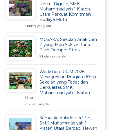
Resmi Digelar, SMK
Muhammadiyah 1 Klaten
Utara Perkuat Komitmen
Budaya Mutu
1 bulan yang lalu
MUSAKA: Sekolah Anak Gen
Z yang Mau Sukses Tanpa
Bikin Dompet Stres
2 bulan yang lalu
Workshop RKJM 2026:
Mewujudkan Program Kerja
Sekolah yang Tepat dan
Berkualitas SMK
Muhammadiyah 1 Klaten
Utara
2 bulan yang lalu
Semarak Iduladha 1447 H,
SMK Muhammadiyah 1
Klaten Utara Berbagi Hewan