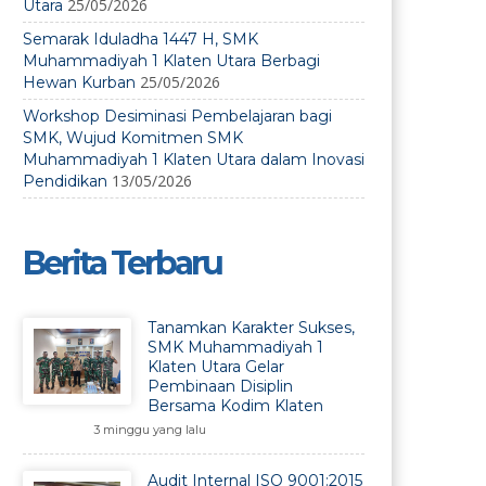
25/05/2026
Utara
Semarak Iduladha 1447 H, SMK
Muhammadiyah 1 Klaten Utara Berbagi
25/05/2026
Hewan Kurban
Workshop Desiminasi Pembelajaran bagi
SMK, Wujud Komitmen SMK
Muhammadiyah 1 Klaten Utara dalam Inovasi
13/05/2026
Pendidikan
Berita Terbaru
Tanamkan Karakter Sukses,
SMK Muhammadiyah 1
Klaten Utara Gelar
Pembinaan Disiplin
Bersama Kodim Klaten
3 minggu yang lalu
Audit Internal ISO 9001:2015