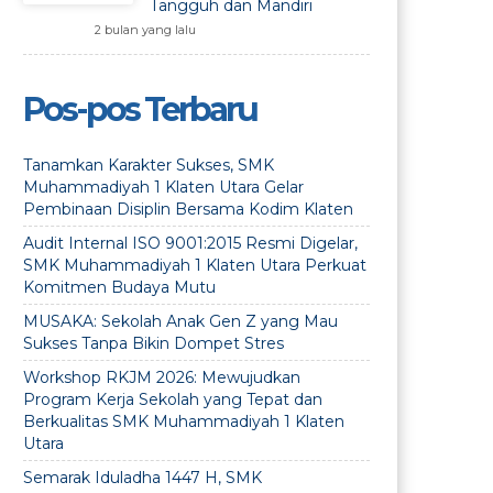
Tangguh dan Mandiri
2 bulan yang lalu
Pos-pos Terbaru
Tanamkan Karakter Sukses, SMK
Muhammadiyah 1 Klaten Utara Gelar
Pembinaan Disiplin Bersama Kodim Klaten
Audit Internal ISO 9001:2015 Resmi Digelar,
SMK Muhammadiyah 1 Klaten Utara Perkuat
Komitmen Budaya Mutu
MUSAKA: Sekolah Anak Gen Z yang Mau
Sukses Tanpa Bikin Dompet Stres
Workshop RKJM 2026: Mewujudkan
Program Kerja Sekolah yang Tepat dan
Berkualitas SMK Muhammadiyah 1 Klaten
Utara
Semarak Iduladha 1447 H, SMK