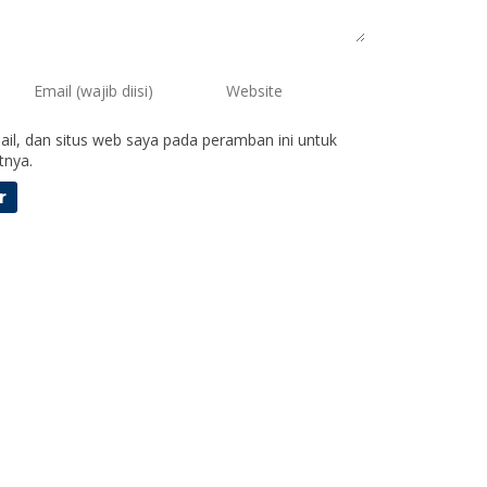
il, dan situs web saya pada peramban ini untuk
tnya.