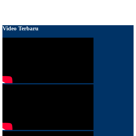
Video Terbaru