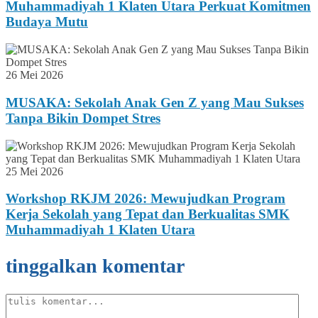
Muhammadiyah 1 Klaten Utara Perkuat Komitmen
Budaya Mutu
26 Mei 2026
MUSAKA: Sekolah Anak Gen Z yang Mau Sukses
Tanpa Bikin Dompet Stres
25 Mei 2026
Workshop RKJM 2026: Mewujudkan Program
Kerja Sekolah yang Tepat dan Berkualitas SMK
Muhammadiyah 1 Klaten Utara
tinggalkan komentar