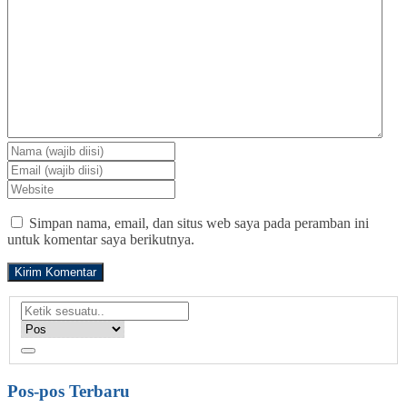
Simpan nama, email, dan situs web saya pada peramban ini
untuk komentar saya berikutnya.
Pos-pos Terbaru