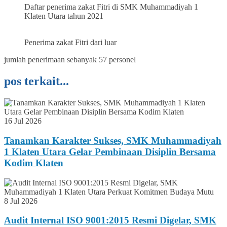
Daftar penerima zakat Fitri di SMK Muhammadiyah 1
Klaten Utara tahun 2021
Penerima zakat Fitri dari luar
jumlah penerimaan sebanyak 57 personel
pos terkait...
16 Jul 2026
Tanamkan Karakter Sukses, SMK Muhammadiyah
1 Klaten Utara Gelar Pembinaan Disiplin Bersama
Kodim Klaten
8 Jul 2026
Audit Internal ISO 9001:2015 Resmi Digelar, SMK