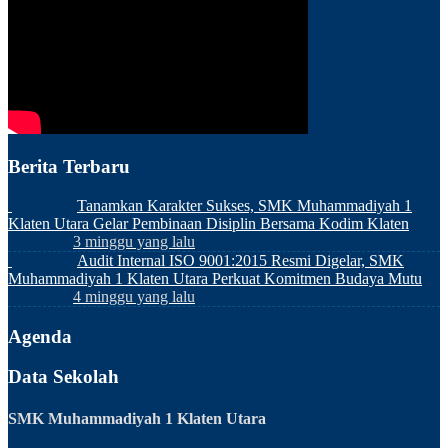
Berita Terbaru
Tanamkan Karakter Sukses, SMK Muhammadiyah 1
Klaten Utara Gelar Pembinaan Disiplin Bersama Kodim Klaten
3 minggu yang lalu
Audit Internal ISO 9001:2015 Resmi Digelar, SMK
Muhammadiyah 1 Klaten Utara Perkuat Komitmen Budaya Mutu
4 minggu yang lalu
Agenda
Data Sekolah
SMK Muhammadiyah 1 Klaten Utara