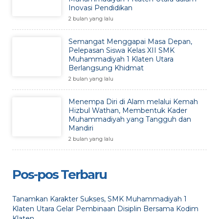
Inovasi Pendidikan
2 bulan yang lalu
Semangat Menggapai Masa Depan,
Pelepasan Siswa Kelas XII SMK
Muhammadiyah 1 Klaten Utara
Berlangsung Khidmat
2 bulan yang lalu
Menempa Diri di Alam melalui Kemah
Hizbul Wathan, Membentuk Kader
Muhammadiyah yang Tangguh dan
Mandiri
2 bulan yang lalu
Pos-pos Terbaru
Tanamkan Karakter Sukses, SMK Muhammadiyah 1
Klaten Utara Gelar Pembinaan Disiplin Bersama Kodim
Klaten