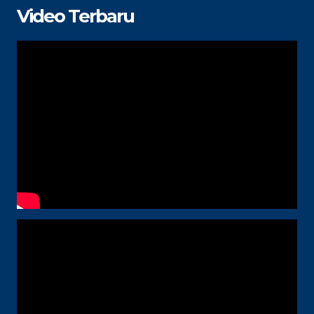
Video Terbaru