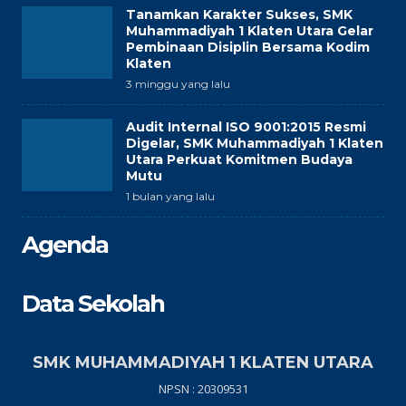
Tanamkan Karakter Sukses, SMK
Muhammadiyah 1 Klaten Utara Gelar
Pembinaan Disiplin Bersama Kodim
Klaten
3 minggu yang lalu
Audit Internal ISO 9001:2015 Resmi
Digelar, SMK Muhammadiyah 1 Klaten
Utara Perkuat Komitmen Budaya
Mutu
1 bulan yang lalu
Agenda
Data Sekolah
SMK MUHAMMADIYAH 1 KLATEN UTARA
NPSN : 20309531