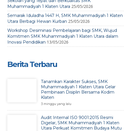
Sekolah yang Tepat dan Berkualitas SMK
25/05/2026
Muhammadiyah 1 Klaten Utara
Semarak Iduladha 1447 H, SMK Muhammadiyah 1 Klaten
25/05/2026
Utara Berbagi Hewan Kurban
Workshop Desiminasi Pembelajaran bagi SMK, Wujud
Komitmen SMK Muhammadiyah 1 Klaten Utara dalam
13/05/2026
Inovasi Pendidikan
Berita Terbaru
Tanamkan Karakter Sukses, SMK
Muhammadiyah 1 Klaten Utara Gelar
Pembinaan Disiplin Bersama Kodim
Klaten
3 minggu yang lalu
Audit Internal ISO 9001:2015 Resmi
Digelar, SMK Muhammadiyah 1 Klaten
Utara Perkuat Komitmen Budaya Mutu