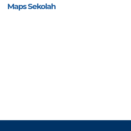
Maps Sekolah