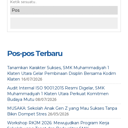
Pos-pos Terbaru
Tanamkan Karakter Sukses, SMK Muhammadiyah 1
Klaten Utara Gelar Pembinaan Disiplin Bersama Kodim
16/07/2026
Klaten
Audit Internal ISO 9001:2015 Resmi Digelar, SMK
Muhammadiyah 1 Klaten Utara Perkuat Komitmen
08/07/2026
Budaya Mutu
MUSAKA: Sekolah Anak Gen Z yang Mau Sukses Tanpa
26/05/2026
Bikin Dompet Stres
Workshop RKJM 2026: Mewujudkan Program Kerja