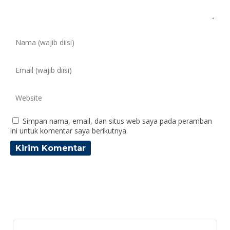
Simpan nama, email, dan situs web saya pada peramban
ini untuk komentar saya berikutnya.