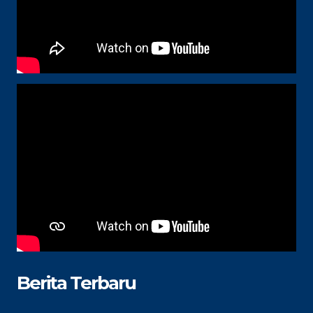
Berita Terbaru