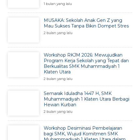
1 bulan yang lalu
MUSAKA: Sekolah Anak Gen Z yang
Mau Sukses Tanpa Bikin Dompet Stres
2 bulan yang lalu
Workshop RKJM 2026: Mewujudkan
Program Kerja Sekolah yang Tepat dan
Berkualitas SMK Muhammadiyah 1
Klaten Utara
2 bulan yang lalu
Semarak Iduladha 1447 H, SMK
Muhammadiyah 1 Klaten Utara Berbagi
Hewan Kurban
2 bulan yang lalu
Workshop Desiminasi Pembelajaran
bagi SMK, Wujud Komitmen SMK
Muhammadiyah 1 Klaten Utara dalam