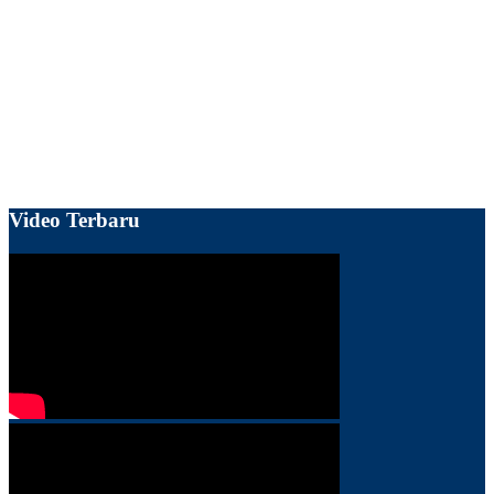
Video Terbaru