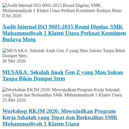
8 Jul 2026
Audit Internal ISO 9001:2015 Resmi Digelar, SMK
Muhammadiyah 1 Klaten Utara Perkuat Komitmen
Budaya Mutu
26 Mei 2026
MUSAKA: Sekolah Anak Gen Z yang Mau Sukses
Tanpa Bikin Dompet Stres
25 Mei 2026
Workshop RKJM 2026: Mewujudkan Program
Kerja Sekolah yang Tepat dan Berkualitas SMK
Muhammadiyah 1 Klaten Utara