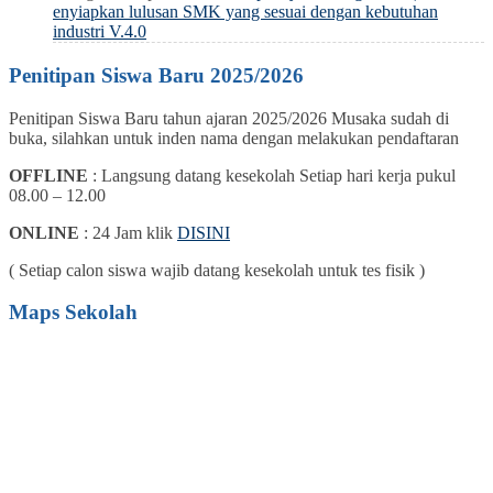
enyiapkan lulusan SMK yang sesuai dengan kebutuhan
industri V.4.0
Penitipan Siswa Baru 2025/2026
Penitipan Siswa Baru tahun ajaran 2025/2026 Musaka sudah di
buka, silahkan untuk inden nama dengan melakukan pendaftaran
OFFLINE
: Langsung datang kesekolah Setiap hari kerja pukul
08.00 – 12.00
ONLINE
: 24 Jam klik
DISINI
( Setiap calon siswa wajib datang kesekolah untuk tes fisik )
Maps Sekolah