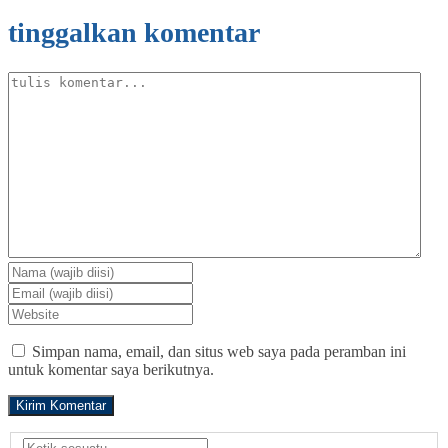
tinggalkan komentar
Simpan nama, email, dan situs web saya pada peramban ini
untuk komentar saya berikutnya.