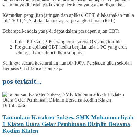
selanjutnya di install pada komputer klien yang akan digunakan.
Kemudian pengujian jaringan dan aplikasi CBT, dilaksanakan mulia
lab TKJ 1, 2, 3, 4 dan lab rekayasa perangkat lunak (RPL).
Beberapa kendala yang di dapat dalam persiapan ujian CBT:
Lab TKJ 3 ada 2 PC yang eror karena OS yang trouble
Program aplikasi CBT ketika berjalan ada 1 PC yang eror,
sehingga harus di betulkan scriptnya
Sehingga secara keseluruhan hampir 100% Persiapan ujian sekolah
Berbasis CBT lanca r dan siap.
pos terkait...
16 Jul 2026
Tanamkan Karakter Sukses, SMK Muhammadiyah
1 Klaten Utara Gelar Pembinaan Disiplin Bersama
Kodim Klaten