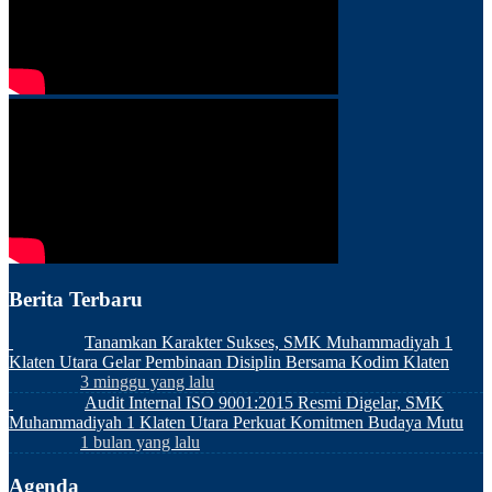
Berita Terbaru
Tanamkan Karakter Sukses, SMK Muhammadiyah 1
Klaten Utara Gelar Pembinaan Disiplin Bersama Kodim Klaten
3 minggu yang lalu
Audit Internal ISO 9001:2015 Resmi Digelar, SMK
Muhammadiyah 1 Klaten Utara Perkuat Komitmen Budaya Mutu
1 bulan yang lalu
Agenda