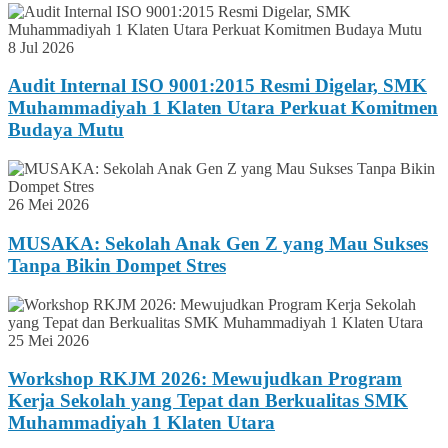
8 Jul 2026
Audit Internal ISO 9001:2015 Resmi Digelar, SMK
Muhammadiyah 1 Klaten Utara Perkuat Komitmen
Budaya Mutu
26 Mei 2026
MUSAKA: Sekolah Anak Gen Z yang Mau Sukses
Tanpa Bikin Dompet Stres
25 Mei 2026
Workshop RKJM 2026: Mewujudkan Program
Kerja Sekolah yang Tepat dan Berkualitas SMK
Muhammadiyah 1 Klaten Utara