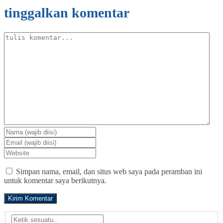
tinggalkan komentar
Simpan nama, email, dan situs web saya pada peramban ini
untuk komentar saya berikutnya.