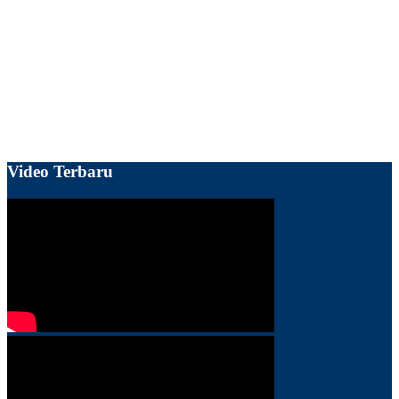
Video Terbaru