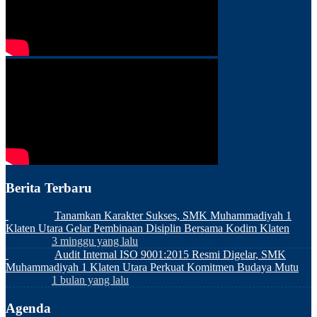
Berita Terbaru
Tanamkan Karakter Sukses, SMK Muhammadiyah 1
Klaten Utara Gelar Pembinaan Disiplin Bersama Kodim Klaten
3 minggu yang lalu
Audit Internal ISO 9001:2015 Resmi Digelar, SMK
Muhammadiyah 1 Klaten Utara Perkuat Komitmen Budaya Mutu
1 bulan yang lalu
Agenda