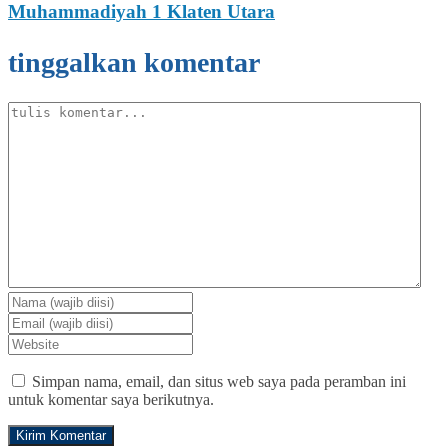
Muhammadiyah 1 Klaten Utara
tinggalkan komentar
Simpan nama, email, dan situs web saya pada peramban ini
untuk komentar saya berikutnya.