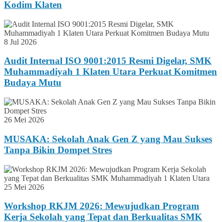
Kodim Klaten
8 Jul 2026
Audit Internal ISO 9001:2015 Resmi Digelar, SMK
Muhammadiyah 1 Klaten Utara Perkuat Komitmen
Budaya Mutu
26 Mei 2026
MUSAKA: Sekolah Anak Gen Z yang Mau Sukses
Tanpa Bikin Dompet Stres
25 Mei 2026
Workshop RKJM 2026: Mewujudkan Program
Kerja Sekolah yang Tepat dan Berkualitas SMK