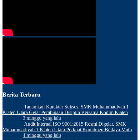
Berita Terbaru
Tanamkan Karakter Sukses, SMK Muhammadiyah 1
Klaten Utara Gelar Pembinaan Disiplin Bersama Kodim Klaten
3 minggu yang lalu
Audit Internal ISO 9001:2015 Resmi Digelar, SMK
Muhammadiyah 1 Klaten Utara Perkuat Komitmen Budaya Mutu
4 minggu yang lalu