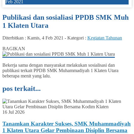
Feb 2021
Publikasi dan sosialiasi PPDB SMK Muh
1 Klaten Utara
Diterbitkan :
Kamis, 4 Feb 2021
-
Kategori :
Kegiatan Tahunan
0
BAGIKAN
Bekerja sama dengan masyarakat melakukan sosialisasi dan
publikasi terkait PPDB SMK Muhammadiyah 1 Klaten Utara
beberapa menit yang lalu.
pos terkait...
16 Jul 2026
Tanamkan Karakter Sukses, SMK Muhammadiyah
1 Klaten Utara Gelar Pembinaan Disiplin Bersama