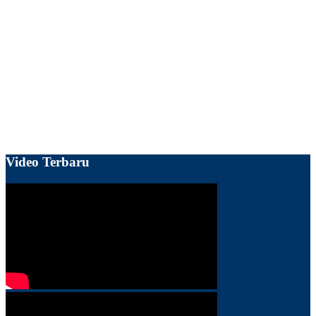
Video Terbaru