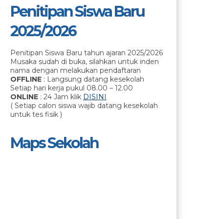
Penitipan Siswa Baru
2025/2026
Penitipan Siswa Baru tahun ajaran 2025/2026
Musaka sudah di buka, silahkan untuk inden
nama dengan melakukan pendaftaran
OFFLINE
: Langsung datang kesekolah
Setiap hari kerja pukul 08.00 – 12.00
ONLINE
: 24 Jam klik
DISINI
( Setiap calon siswa wajib datang kesekolah
untuk tes fisik )
Maps Sekolah