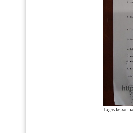
Tugas kepaniti