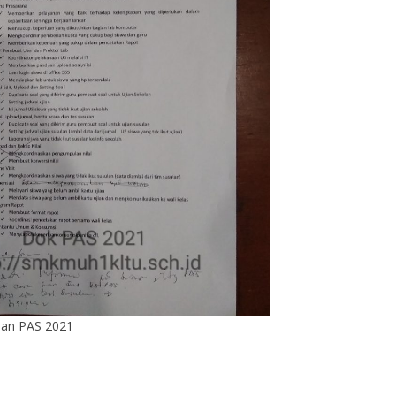
aan PAS 2021