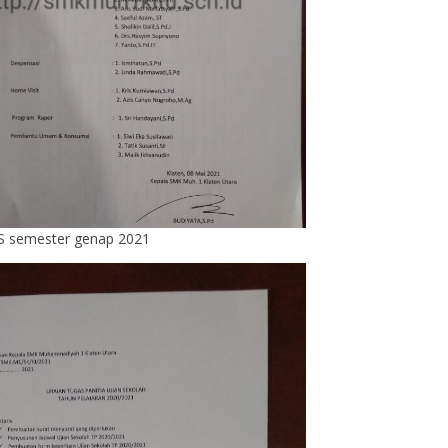
S semester genap 2021