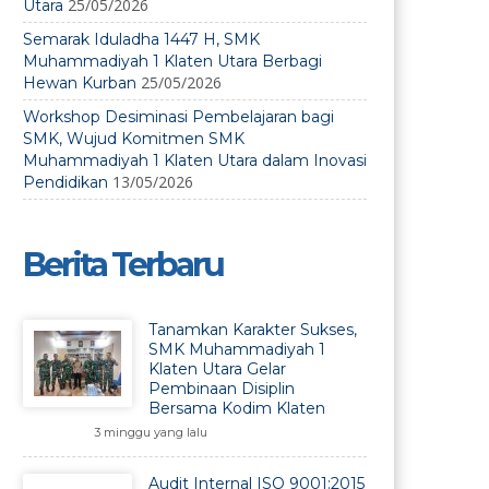
25/05/2026
Utara
Semarak Iduladha 1447 H, SMK
Muhammadiyah 1 Klaten Utara Berbagi
25/05/2026
Hewan Kurban
Workshop Desiminasi Pembelajaran bagi
SMK, Wujud Komitmen SMK
Muhammadiyah 1 Klaten Utara dalam Inovasi
13/05/2026
Pendidikan
Berita Terbaru
Tanamkan Karakter Sukses,
SMK Muhammadiyah 1
Klaten Utara Gelar
Pembinaan Disiplin
Bersama Kodim Klaten
3 minggu yang lalu
Audit Internal ISO 9001:2015