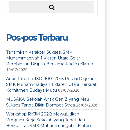
Pos-pos Terbaru
Tanamkan Karakter Sukses, SMK
Muhammadiyah 1 Klaten Utara Gelar
Pembinaan Disiplin Bersama Kodim Klaten
16/07/2026
Audit Internal ISO 9001:2015 Resmi Digelar,
SMK Muhammadiyah 1 Klaten Utara Perkuat
08/07/2026
Komitmen Budaya Mutu
MUSAKA: Sekolah Anak Gen Z yang Mau
26/05/2026
Sukses Tanpa Bikin Dompet Stres
Workshop RKJM 2026: Mewujudkan
Program Kerja Sekolah yang Tepat dan
Berkualitas SMK Muhammadiyah 1 Klaten