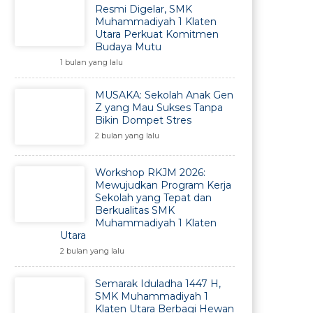
Resmi Digelar, SMK
Muhammadiyah 1 Klaten
Utara Perkuat Komitmen
Budaya Mutu
1 bulan yang lalu
MUSAKA: Sekolah Anak Gen
Z yang Mau Sukses Tanpa
Bikin Dompet Stres
2 bulan yang lalu
Workshop RKJM 2026:
Mewujudkan Program Kerja
Sekolah yang Tepat dan
Berkualitas SMK
Muhammadiyah 1 Klaten
Utara
2 bulan yang lalu
Semarak Iduladha 1447 H,
SMK Muhammadiyah 1
Klaten Utara Berbagi Hewan