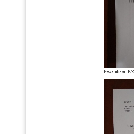
Kepanitiaan PA