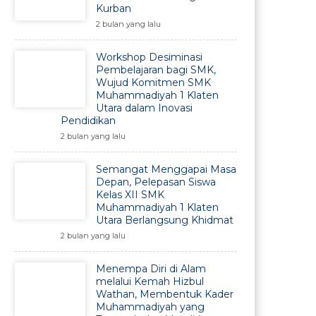
Kurban
2 bulan yang lalu
Workshop Desiminasi
Pembelajaran bagi SMK,
Wujud Komitmen SMK
Muhammadiyah 1 Klaten
Utara dalam Inovasi
Pendidikan
2 bulan yang lalu
Semangat Menggapai Masa
Depan, Pelepasan Siswa
Kelas XII SMK
Muhammadiyah 1 Klaten
Utara Berlangsung Khidmat
2 bulan yang lalu
Menempa Diri di Alam
melalui Kemah Hizbul
Wathan, Membentuk Kader
Muhammadiyah yang