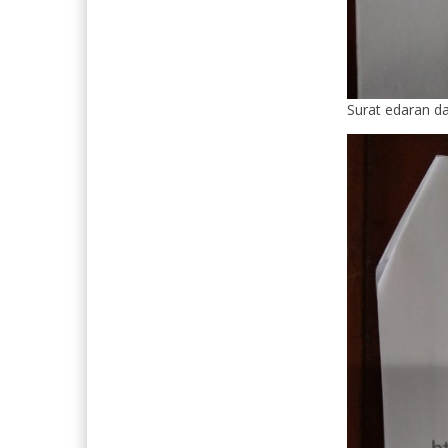
Surat edaran d