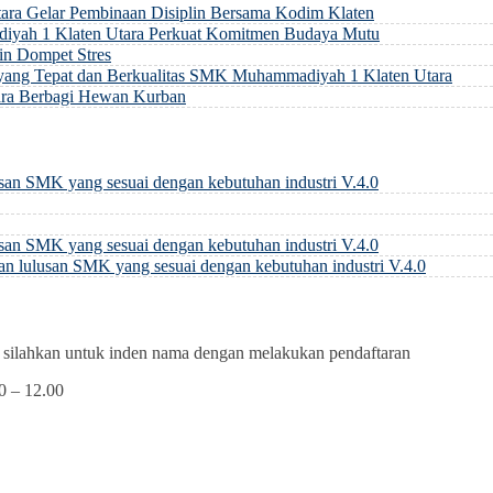
ra Gelar Pembinaan Disiplin Bersama Kodim Klaten
diyah 1 Klaten Utara Perkuat Komitmen Budaya Mutu
n Dompet Stres
ang Tepat dan Berkualitas SMK Muhammadiyah 1 Klaten Utara
ra Berbagi Hewan Kurban
san SMK yang sesuai dengan kebutuhan industri V.4.0
san SMK yang sesuai dengan kebutuhan industri V.4.0
n lulusan SMK yang sesuai dengan kebutuhan industri V.4.0
, silahkan untuk inden nama dengan melakukan pendaftaran
0 – 12.00