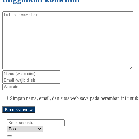
Simpan nama, email, dan situs web saya pada peramban ini untuk