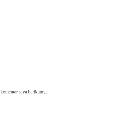
 komentar saya berikutnya.