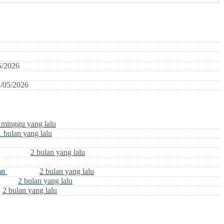
5/2026
/05/2026
 minggu yang lalu
1 bulan yang lalu
2 bulan yang lalu
an
2 bulan yang lalu
2 bulan yang lalu
2 bulan yang lalu