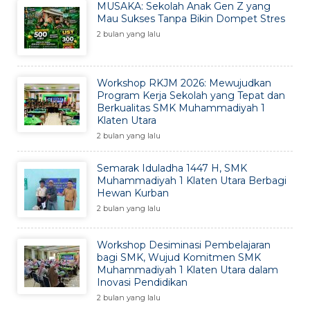
MUSAKA: Sekolah Anak Gen Z yang
Mau Sukses Tanpa Bikin Dompet Stres
2 bulan yang lalu
Workshop RKJM 2026: Mewujudkan
Program Kerja Sekolah yang Tepat dan
Berkualitas SMK Muhammadiyah 1
Klaten Utara
2 bulan yang lalu
Semarak Iduladha 1447 H, SMK
Muhammadiyah 1 Klaten Utara Berbagi
Hewan Kurban
2 bulan yang lalu
Workshop Desiminasi Pembelajaran
bagi SMK, Wujud Komitmen SMK
Muhammadiyah 1 Klaten Utara dalam
Inovasi Pendidikan
2 bulan yang lalu