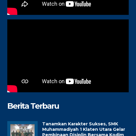
Berita Terbaru
Tanamkan Karakter Sukses, SMK
Muhammadiyah 1 Klaten Utara Gelar
Pembinaan Disiplin Bersama Kodim