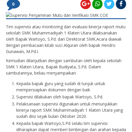
0
Tim supervisi atau monitoring dan evaluasi kinerja raport mutu
sekolah SMK Muhammadiyah 1 Klaten Utara dilaksanakan
oleh Bapak Wartoyo, S.Pd. dari Direktorat SMK.Acara diawali
dengan pembacaan kitab suci Alquran oleh bapak Hendro
Gunawan, M.Pd.I.
Kemudian dilanjutkan dengan sambutan oleh kepala sekolah
SMK 1 Klaten Utara, Bapak Budiyata, S.Pd. Dalam
sambutannya, beliau menyampaikan:
Kepada bapak guru yang sudah di tunjuk untuk
mempersiapkan dokumen dengan baik
Supervisi dilakukan oleh bapak Wartoyo, S.Pd.
Pelaksanaan supervisi digunakan untuk menunjukkan
kinerja raport SMK Muhammadiyah 1 Klaten Utara yang
sudah diisi sejak bulan Oktober 2020.
Kepada bapak Wartoyo,S.Pd selalu tim supervisi
diharapkan dapat memberi bimbingan dan arahan kepada