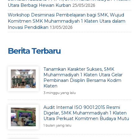
25/05/2026
Utara Berbagi Hewan Kurban
Workshop Desiminasi Pembelajaran bagi SMK, Wujud
Komitmen SMK Muhammadiyah 1 Klaten Utara dalam
13/05/2026
Inovasi Pendidikan
Berita Terbaru
Tanamkan Karakter Sukses, SMK
Muhammadiyah 1 Klaten Utara Gelar
Pembinaan Disiplin Bersama Kodim
Klaten
3 minggu yang lalu
Audit Internal ISO 9001:2015 Resmi
Digelar, SMK Muhammadiyah 1 Klaten
Utara Perkuat Komitmen Budaya Mutu
1 bulan yang lalu