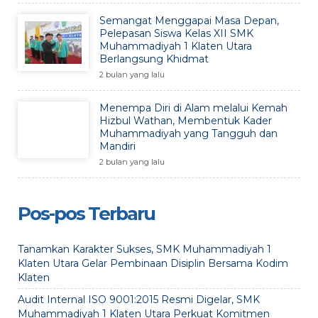
Semangat Menggapai Masa Depan,
Pelepasan Siswa Kelas XII SMK
Muhammadiyah 1 Klaten Utara
Berlangsung Khidmat
2 bulan yang lalu
Menempa Diri di Alam melalui Kemah
Hizbul Wathan, Membentuk Kader
Muhammadiyah yang Tangguh dan
Mandiri
2 bulan yang lalu
Pos-pos Terbaru
Tanamkan Karakter Sukses, SMK Muhammadiyah 1
Klaten Utara Gelar Pembinaan Disiplin Bersama Kodim
Klaten
Audit Internal ISO 9001:2015 Resmi Digelar, SMK
Muhammadiyah 1 Klaten Utara Perkuat Komitmen