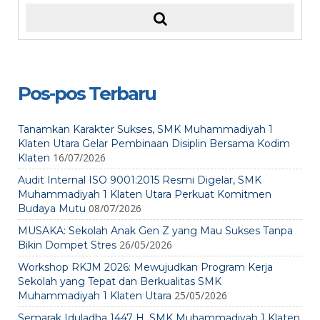
Pos-pos Terbaru
Tanamkan Karakter Sukses, SMK Muhammadiyah 1
Klaten Utara Gelar Pembinaan Disiplin Bersama Kodim
16/07/2026
Klaten
Audit Internal ISO 9001:2015 Resmi Digelar, SMK
Muhammadiyah 1 Klaten Utara Perkuat Komitmen
08/07/2026
Budaya Mutu
MUSAKA: Sekolah Anak Gen Z yang Mau Sukses Tanpa
26/05/2026
Bikin Dompet Stres
Workshop RKJM 2026: Mewujudkan Program Kerja
Sekolah yang Tepat dan Berkualitas SMK
25/05/2026
Muhammadiyah 1 Klaten Utara
Semarak Iduladha 1447 H, SMK Muhammadiyah 1 Klaten