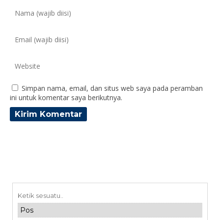
Simpan nama, email, dan situs web saya pada peramban
ini untuk komentar saya berikutnya.