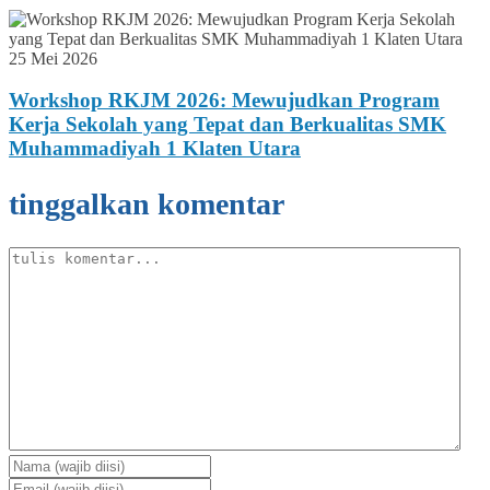
25 Mei 2026
Workshop RKJM 2026: Mewujudkan Program
Kerja Sekolah yang Tepat dan Berkualitas SMK
Muhammadiyah 1 Klaten Utara
tinggalkan komentar