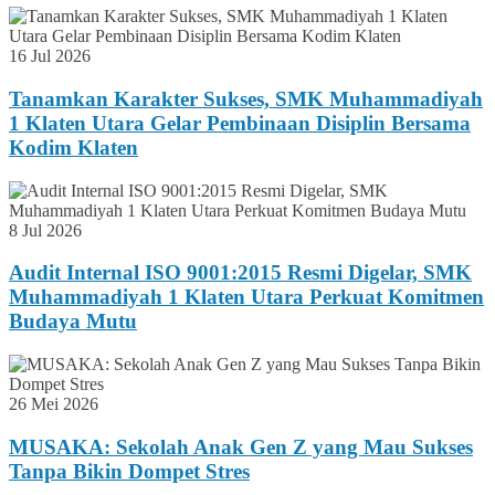
16 Jul 2026
Tanamkan Karakter Sukses, SMK Muhammadiyah
1 Klaten Utara Gelar Pembinaan Disiplin Bersama
Kodim Klaten
8 Jul 2026
Audit Internal ISO 9001:2015 Resmi Digelar, SMK
Muhammadiyah 1 Klaten Utara Perkuat Komitmen
Budaya Mutu
26 Mei 2026
MUSAKA: Sekolah Anak Gen Z yang Mau Sukses
Tanpa Bikin Dompet Stres