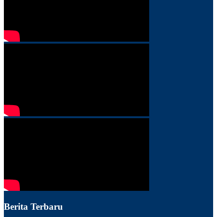
Berita Terbaru