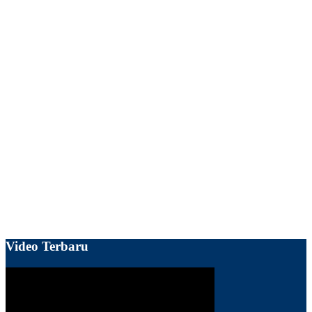
Video Terbaru