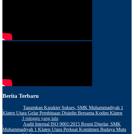
Berita Terbaru
Tanamkan Karakter Sukses, SMK Muhammadiyah 1
Klaten Utara Gelar Pembinaan Disiplin Bersama Kodim Klaten
3 minggu yang lalu
Audit Internal ISO 9001:2015 Resmi Digelar, SMK
Muhammadiyah 1 Klaten Utara Perkuat Komitmen Budaya Mutu