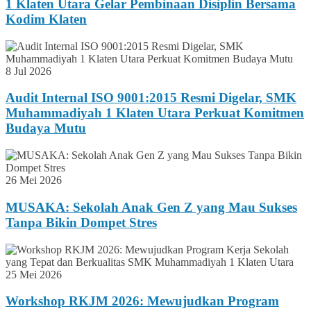
1 Klaten Utara Gelar Pembinaan Disiplin Bersama
Kodim Klaten
8 Jul 2026
Audit Internal ISO 9001:2015 Resmi Digelar, SMK
Muhammadiyah 1 Klaten Utara Perkuat Komitmen
Budaya Mutu
26 Mei 2026
MUSAKA: Sekolah Anak Gen Z yang Mau Sukses
Tanpa Bikin Dompet Stres
25 Mei 2026
Workshop RKJM 2026: Mewujudkan Program