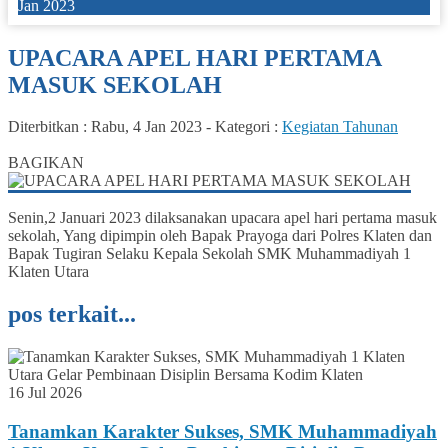
Jan 2023
UPACARA APEL HARI PERTAMA
MASUK SEKOLAH
Diterbitkan :
Rabu, 4 Jan 2023
-
Kategori :
Kegiatan Tahunan
0
BAGIKAN
Senin,2 Januari 2023 dilaksanakan upacara apel hari pertama masuk
sekolah, Yang dipimpin oleh Bapak Prayoga dari Polres Klaten dan
Bapak Tugiran Selaku Kepala Sekolah SMK Muhammadiyah 1
Klaten Utara
pos terkait...
16 Jul 2026
Tanamkan Karakter Sukses, SMK Muhammadiyah