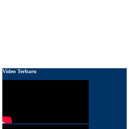
Video Terbaru