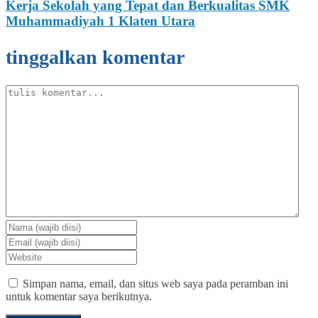
Kerja Sekolah yang Tepat dan Berkualitas SMK
Muhammadiyah 1 Klaten Utara
tinggalkan komentar
Simpan nama, email, dan situs web saya pada peramban ini
untuk komentar saya berikutnya.